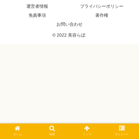
運営者情報
プライバシーポリシー
免責事項
著作権
お問い合わせ
© 2022 美容らぼ.
ホーム
検索
トップ
サイドバー