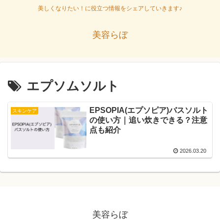
美しくなりたい！に役立つ情報をシェアしていきます♪
美容らぼ
エプソムソルト
EPSOPIA(エプソピア)バスソルト
スキンケア
の使い方｜追い炊きできる？注意
点も紹介
2026.03.20
美容らぼ