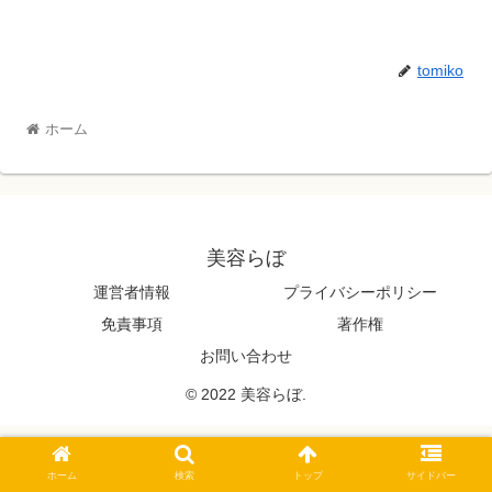
tomiko
ホーム
美容らぼ
運営者情報
プライバシーポリシー
免責事項
著作権
お問い合わせ
© 2022 美容らぼ.
ホーム
検索
トップ
サイドバー