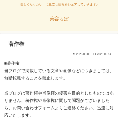
美しくなりたい！に役立つ情報をシェアしていきます♪
美容らぼ
著作権
2025.03.09
2023.09.14
■著作権
当ブログで掲載している文章や画像などにつきましては、
無断転載することを禁止します。
当ブログは著作権や肖像権の侵害を目的としたものではあ
りません。著作権や肖像権に関して問題がございました
ら、お問い合わせフォームよりご連絡ください。迅速に対
応いたします。