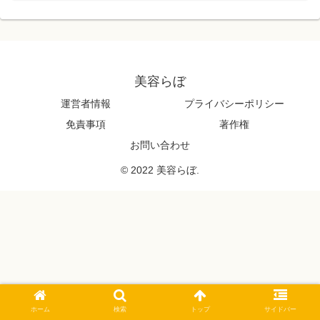
美容らぼ
運営者情報
プライバシーポリシー
免責事項
著作権
お問い合わせ
© 2022 美容らぼ.
ホーム
検索
トップ
サイドバー