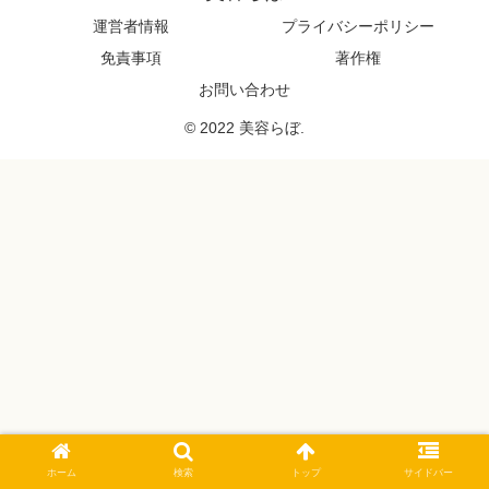
運営者情報
プライバシーポリシー
免責事項
著作権
お問い合わせ
© 2022 美容らぼ.
ホーム
検索
トップ
サイドバー