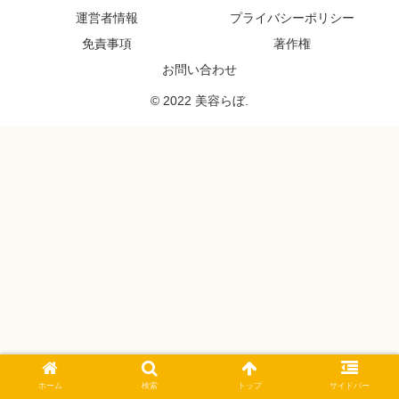
運営者情報
プライバシーポリシー
免責事項
著作権
お問い合わせ
© 2022 美容らぼ.
ホーム
検索
トップ
サイドバー