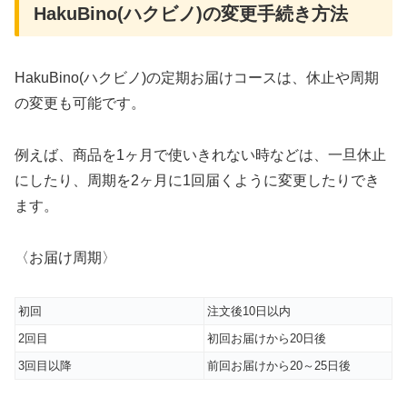
HakuBino(ハクビノ)の変更手続き方法
HakuBino(ハクビノ)の定期お届けコースは、休止や周期
の変更も可能です。
例えば、商品を1ヶ月で使いきれない時などは、一旦休止
にしたり、周期を2ヶ月に1回届くように変更したりでき
ます。
〈お届け周期〉
初回
注文後10日以内
2回目
初回お届けから20日後
3回目以降
前回お届けから20～25日後