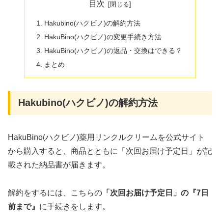
目次
Hakubino(ハクビノ)の解約方法
HakuBino(ハクビノ)の変更手続き方法
HakuBino(ハクビノ)の返品・交換はできる？
まとめ
Hakubino(ハクビノ)の解約方法
HakuBino(ハクビノ)薬用リンクルクリームを公式サイト
から購入すると、商品とともに「次回お届け予定日」が記
載された納品書が届きます。
解約をするには、こちらの
「次回お届け予定日」の『7日
前まで』
に手続きをします。