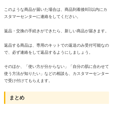
このような商品が届いた場合は、商品到着後8日以内にカ
スタマーセンターに連絡をしてください。
返品・交換の手続きができたら、新しい商品が届きます。
返品する商品は、専用のキットでの返送のみ受付可能なの
で、必ず連絡をして返品するようにしましょう。
そのほか、「使い方が分からない」「自分の肌に合わせて
使う方法が知りたい」などの相談も、カスタマーセンター
で受け付けてもらえます。
まとめ