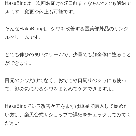
HakuBinoは、次回お届けの7日前までならいつでも解約で
きます。変更や休止も可能です。
そんなHakuBinoは、シワを改善する医薬部外品のリンク
ルクリームです。
とても伸びの良いクリームで、少量でも顔全体に塗ること
ができます。
目元のシワだけでなく、おでこや口周りのシワにも使っ
て、顔の気になるシワをまとめてケアできますよ。
HakuBinoでシワ改善ケアをまずは単品で購入して始めた
い方は、楽天公式サショップで詳細をチェックしてみてく
ださい。