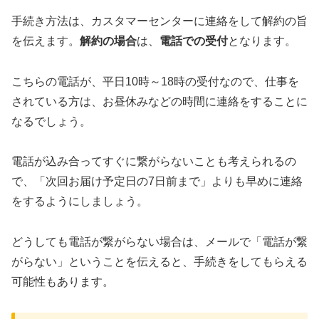
手続き方法は、カスタマーセンターに連絡をして解約の旨
を伝えます。
解約の場合
は、
電話での受付
となります。
こちらの電話が、平日10時～18時の受付なので、仕事を
されている方は、お昼休みなどの時間に連絡をすることに
なるでしょう。
電話が込み合ってすぐに繋がらないことも考えられるの
で、「次回お届け予定日の7日前まで」よりも早めに連絡
をするようにしましょう。
どうしても電話が繋がらない場合は、メールで「電話が繋
がらない」ということを伝えると、手続きをしてもらえる
可能性もあります。