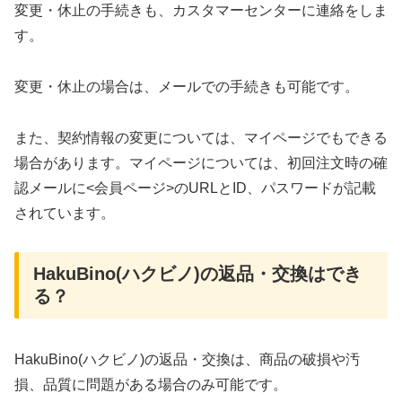
変更・休止の手続きも、カスタマーセンターに連絡をしま
す。
変更・休止の場合は、メールでの手続きも可能です。
また、契約情報の変更については、マイページでもできる
場合があります。マイページについては、初回注文時の確
認メールに<会員ページ>のURLとID、パスワードが記載
されています。
HakuBino(ハクビノ)の返品・交換はでき
る？
HakuBino(ハクビノ)の返品・交換は、商品の破損や汚
損、品質に問題がある場合のみ可能です。