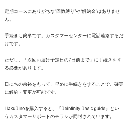
定期コースにありがちな“回数縛り”や“解約金”はありませ
ん。
手続きも簡単です。カスタマーセンターに電話連絡するだ
けです。
ただし、「次回お届け予定日の7日前まで」に手続きをす
る必要があります。
日にちの余裕をもって、早めに手続きをすることで、確実
に解約・変更が可能です。
HakuBinoを購入すると、『Beinfinity Basic guide』とい
うカスタマーサポートのチラシが同封されています。