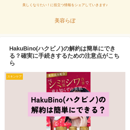
美しくなりたい！に役立つ情報をシェアしていきます♪
美容らぼ
HakuBino(ハクビノ)の解約は簡単にでき
る？確実に手続きするための注意点がこち
ら
スキンケア