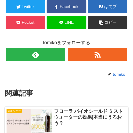
Twitter
Facebook
はてブ
Pocket
LINE
コピー
tomikoをフォローする
tomiko
関連記事
フローラ バイオシールド ミスト
スキンケア
ウォーターの効果|本当にうるお
う？