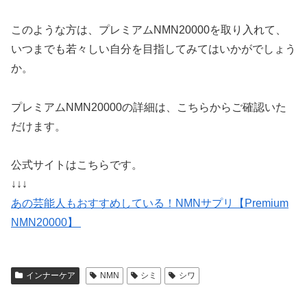
このような方は、プレミアムNMN20000を取り入れて、
いつまでも若々しい自分を目指してみてはいかがでしょう
か。
プレミアムNMN20000の詳細は、こちらからご確認いた
だけます。
公式サイトはこちらです。
↓↓↓
あの芸能人もおすすめしている！NMNサプリ【Premium
NMN20000】
インナーケア
NMN
シミ
シワ