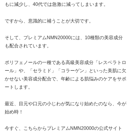
もに減少し、40代では急激に減ってしまいます。
ですから、意識的に補うことが大切です。
そして、プレミアムNMN20000には、10種類の美容成分
も配合されています。
ポリフェノールの一種である高級美容成分「レスベラトロ
ール」や、「セラミド」「コラーゲン」といった美肌に欠
かせない美容成分配合で、年齢による肌悩みのケアをサポ
ートします。
最近、目元や口元の小じわが気になり始めたのなら、今が
始め時！
今すぐ、こちらからプレミアムNMN20000の公式サイト