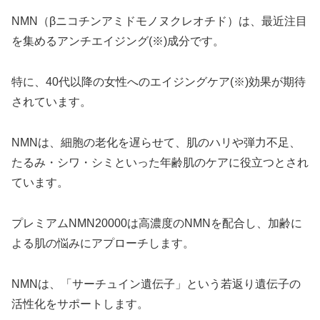
NMN（βニコチンアミドモノヌクレオチド）は、最近注目
を集めるアンチエイジング(※)成分です。
特に、40代以降の女性へのエイジングケア(※)効果が期待
されています。
NMNは、細胞の老化を遅らせて、肌のハリや弾力不足、
たるみ・シワ・シミといった年齢肌のケアに役立つとされ
ています。
プレミアムNMN20000は高濃度のNMNを配合し、加齢に
よる肌の悩みにアプローチします。
NMNは、「サーチュイン遺伝子」という若返り遺伝子の
活性化をサポートします。