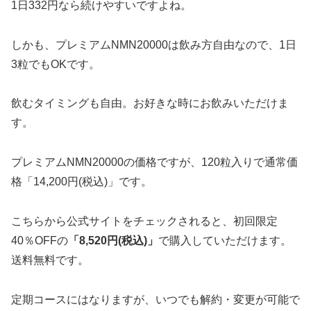
1日332円なら続けやすいですよね。
しかも、プレミアムNMN20000は飲み方自由なので、1日
3粒でもOKです。
飲むタイミングも自由。お好きな時にお飲みいただけま
す。
プレミアムNMN20000の価格ですが、120粒入りで通常価
格「14,200円(税込)」です。
こちらから公式サイトをチェックされると、初回限定
40％OFFの
「8,520円(税込)」
で購入していただけます。
送料無料です。
定期コースにはなりますが、いつでも解約・変更が可能で