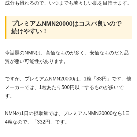
成分も摂れるので、いつまでも若々しい肌を目指せます。
プレミアムNMN20000はコスパ良いので
続けやすい！
今話題のNMNは、高価なものが多く、安価なものだと品
質が悪い可能性があります。
ですが、プレミアムNMN20000は、1粒「83円」です。他
メーカーでは、1粒あたり500円以上するものが多いで
す。
NMNの1日の摂取量では、プレミアムNMN20000なら1日
4粒なので、「332円」です。