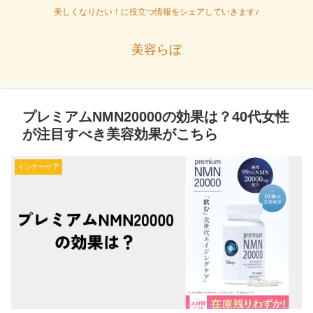
美しくなりたい！に役立つ情報をシェアしていきます♪
美容らぼ
プレミアムNMN20000の効果は？40代女性
が注目すべき美容効果がこちら
インナーケア