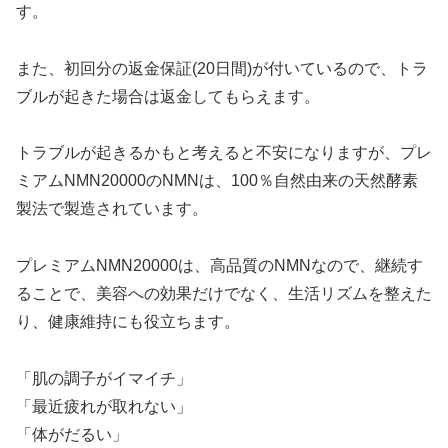
す。
また、初回分の返金保証(20日間)が付いているので、トラ
ブルが起きた場合は返金してもらえます。
トラブルが起きるかもと考えると不安になりますが、プレ
ミアムNMN20000のNMNは、100％自然由来の天然酵素
製法で製造されています。
プレミアムNMN20000は、高品質のNMNなので、継続す
ることで、美容への効果だけでなく、生活リズムを整えた
り、健康維持にも役立ちます。
「肌の調子がイマイチ」
「最近疲れが取れない」
「体がだるい」