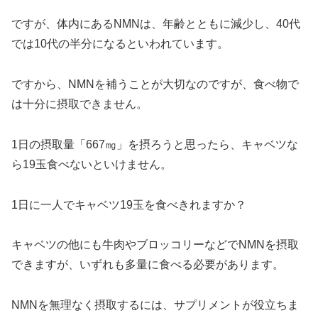
ですが、体内にあるNMNは、年齢とともに減少し、40代
では10代の半分になるといわれています。
ですから、NMNを補うことが大切なのですが、食べ物で
は十分に摂取できません。
1日の摂取量「667㎎」を摂ろうと思ったら、キャベツな
ら19玉食べないといけません。
1日に一人でキャベツ19玉を食べきれますか？
キャベツの他にも牛肉やブロッコリーなどでNMNを摂取
できますが、いずれも多量に食べる必要があります。
NMNを無理なく摂取するには、サプリメントが役立ちま