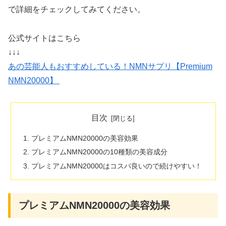
で詳細をチェックしてみてください。
公式サイトはこちら
↓↓↓
あの芸能人もおすすめしている！NMNサプリ【Premium
NMN20000】
目次
プレミアムNMN20000の美容効果
プレミアムNMN20000の10種類の美容成分
プレミアムNMN20000はコスパ良いので続けやすい！
プレミアムNMN20000の美容効果