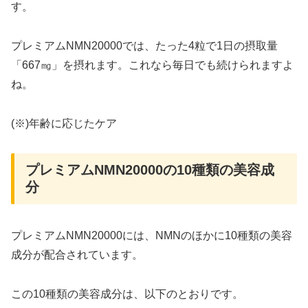
す。
プレミアムNMN20000では、たった4粒で1日の摂取量
「667㎎」を摂れます。これなら毎日でも続けられますよ
ね。
(※)年齢に応じたケア
プレミアムNMN20000の10種類の美容成
分
プレミアムNMN20000には、NMNのほかに10種類の美容
成分が配合されています。
この10種類の美容成分は、以下のとおりです。