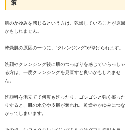
策
肌のかゆみを感じるという方は、乾燥していることが原因
かもしれません。
乾燥肌の原因の一つに、“クレンジング”が挙げられます。
洗顔やクレンジング後に肌のつっぱりを感じていらっしゃ
る方は、一度クレンジングを見直すと良いかもしれませ
ん。
洗顔料を泡立てて何度も洗ったり、ゴシゴシと強く擦った
りすると、肌の水分や皮脂が奪われ、乾燥やかゆみにつな
がってしまいます。
その点、シロメククレンジングミルクはダブル洗顔不要