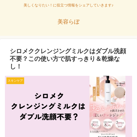
美しくなりたい！に役立つ情報をシェアしていきます♪
美容らぼ
シロメククレンジングミルクはダブル洗顔
不要？この使い方で肌すっきり＆乾燥な
し！
スキンケア