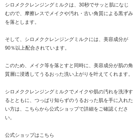
シロメククレンジングミルクは、30秒でサッと肌になじ
むので、摩擦レスでメイクや汚れ・古い角質による黒ずみ
を落とします。
そして、シロメククレンジングミルクには、美容成分が
90％以上配合されています。
このため、メイク等を落とすと同時に、美容成分が肌の角
質層に浸透してうるおった洗い上がりを叶えてくれます。
シロメククレンジングミルクでメイクや肌の汚れを洗浄す
るとともに、つっぱり知らずのうるおった肌を手に入れた
い方は、こちらから公式ショップで詳細をご確認くださ
い。
公式ショップはこちら