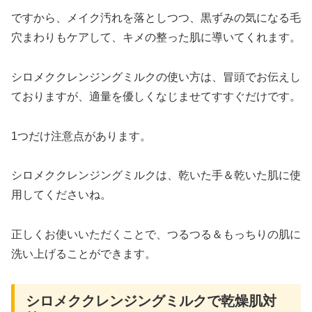
ですから、メイク汚れを落としつつ、黒ずみの気になる毛
穴まわりもケアして、キメの整った肌に導いてくれます。
シロメククレンジングミルクの使い方は、冒頭でお伝えし
ておりますが、適量を優しくなじませてすすぐだけです。
1つだけ注意点があります。
シロメククレンジングミルクは、乾いた手＆乾いた肌に使
用してくださいね。
正しくお使いいただくことで、つるつる＆もっちりの肌に
洗い上げることができます。
シロメククレンジングミルクで乾燥肌対