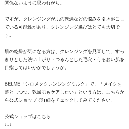
関係ないように思われがち。
ですが、クレンジングが肌の乾燥などの悩みを引き起こし
ている可能性があり、クレンジング選びはとても大切で
す。
肌の乾燥が気になる方は、クレンジングを見直して、すっ
きりとした洗い上がり・つるんとした毛穴・うるおい肌を
目指してはいかがでしょうか。
BELME「シロメククレンジングミルク」で、「メイクを
落としつつ、乾燥肌もケアしたい」という方は、こちらか
ら公式ショップで詳細をチェックしてみてください。
公式ショップはこちら
↓↓↓