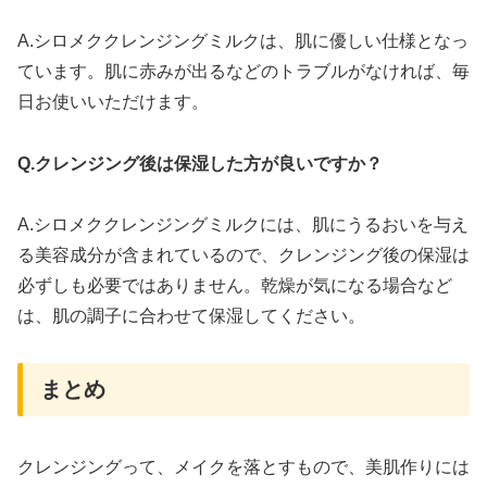
A.シロメククレンジングミルクは、肌に優しい仕様となっ
ています。肌に赤みが出るなどのトラブルがなければ、毎
日お使いいただけます。
Q.クレンジング後は保湿した方が良いですか？
A.シロメククレンジングミルクには、肌にうるおいを与え
る美容成分が含まれているので、クレンジング後の保湿は
必ずしも必要ではありません。乾燥が気になる場合など
は、肌の調子に合わせて保湿してください。
まとめ
クレンジングって、メイクを落とすもので、美肌作りには