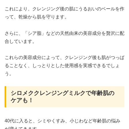
これにより、クレンジング後の肌にうるおいのベールを作
って、乾燥から肌を守ります。
さらに、「シア脂」などの天然由来の美容成分を贅沢に配
合しています。
これらの美容成分によって、クレンジング後も肌がつっぱ
ることなく、しっとりとした使用感を実感できるでしょ
う。
シロメククレンジングミルクで年齢肌の
ケアも！
40代に入ると、シミやくすみ、小じわなど年齢肌の悩み
が増えてきます。