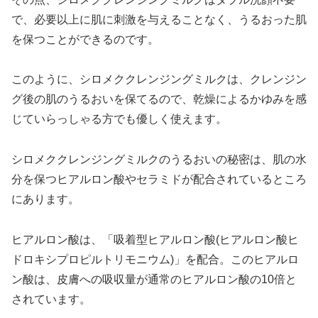
で、必要以上に肌に刺激を与えることなく、うるおった肌
を保つことができるのです。
このように、シロメククレンジングミルクは、クレンジン
グ後の肌のうるおいを保てるので、乾燥によるかゆみを感
じていらっしゃる方でも優しく使えます。
シロメククレンジングミルクのうるおいの秘密は、肌の水
分を保つヒアルロン酸やセラミドが配合されているところ
にあります。
ヒアルロン酸は、「吸着型ヒアルロン酸(ヒアルロン酸ヒ
ドロキシプロピルトリモニウム)」を配合。このヒアルロ
ン酸は、皮膚への吸収量が通常のヒアルロン酸の10倍と
されています。