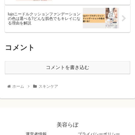
lujoニードルクッションファンデーション
の色は選べる?どんな肌色でもキレイにな
る理由を解説
コメント
コメントを書き込む
ホーム
スキンケア
美容らぼ
運営者情報
プライバシーポリシー