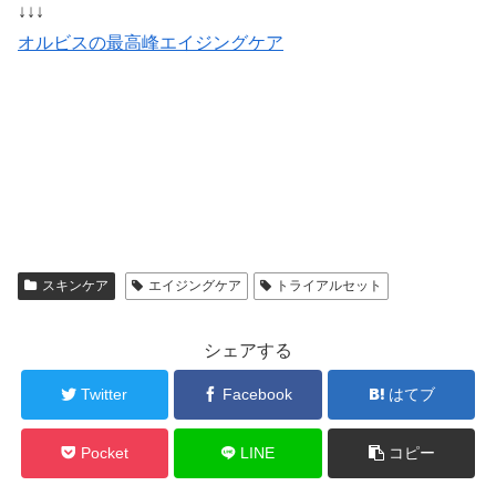
↓↓↓
オルビスの最高峰エイジングケア
スキンケア
エイジングケア
トライアルセット
シェアする
Twitter
Facebook
はてブ
Pocket
LINE
コピー