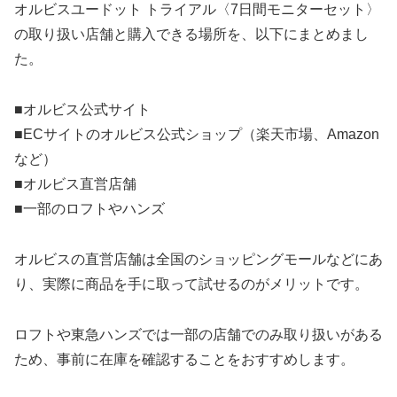
オルビスユードット トライアル〈7日間モニターセット〉
の取り扱い店舗と購入できる場所を、以下にまとめまし
た。
■オルビス公式サイト
■ECサイトのオルビス公式ショップ（楽天市場、Amazon
など）
■オルビス直営店舗
■一部のロフトやハンズ
オルビスの直営店舗は全国のショッピングモールなどにあ
り、実際に商品を手に取って試せるのがメリットです。
ロフトや東急ハンズでは一部の店舗でのみ取り扱いがある
ため、事前に在庫を確認することをおすすめします。