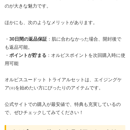
のが大きな魅力です。
ほかにも、次のようなメリットがあります。
・
30日間の返品保証
：肌に合わなかった場合、開封後で
も返品可能。
・
ポイントが貯まる
：オルビスポイントを次回購入時に使
用可能
オルビスユードット トライアルセットは、エイジングケ
ア
を始めたい方にぴったりのアイテムです。
(※)
公式サイトでの購入が最安値で、特典も充実しているの
で、ぜひチェックしてみてください！