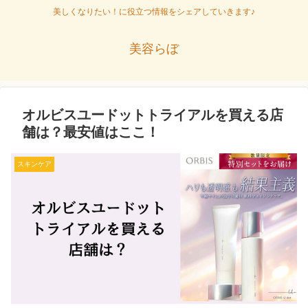
美しくなりたい！に役立つ情報をシェアしていきます♪
美容らぼ
オルビスユードットトライアルを買える店
舗は？最安値はここ！
スキンケア