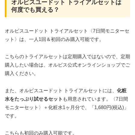
オルビスユードット トライアルセットは
何度でも買える？
オルビスユードット トライアルセット〈7日間モニターセ
ット〉は、一人1回＆初回のみ購入可能です。
こちらのトライアルセットは定期購入ではないので、定期
購入したい場合は、オルビス公式オンラインショップでご
購入ください。
また、オルビスユードット トライアルセットには、
化粧
水をたっぷり試せるセット
も用意されています。〈7日間
モニターセット〉＋化粧水1ヶ月分で、「1,680円(税込)」
です。
こちらも初回のみ購入可能です。