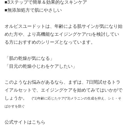
■3ステップで簡単＆効果的なスキンケア
■無添加処方で肌にやさしい
オルビスユードットは、年齢による肌サインが気になり始
めた方や、より高機能なエイジングケア
を検討してい
(*1)
る方におすすめのシリーズとなっています。
「肌の乾燥が気になる」
「目元の乾燥小じわをケアしたい」
このようなお悩みがあるなら、まずは、7日間試せるトラ
イアルセットで、エイジングケアを始めてみてはいかがで
しょうか。
(*1)年齢に応じたケア(*3)メラニンの生成を抑え、シミ・そ
ばかすを防ぐ
公式サイトはこちら