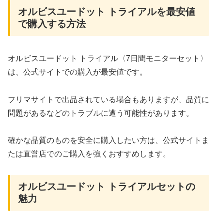
オルビスユードット トライアルを最安値
で購入する方法
オルビスユードット トライアル〈7日間モニターセット〉
は、公式サイトでの購入が最安値です。
フリマサイトで出品されている場合もありますが、品質に
問題があるなどのトラブルに遭う可能性があります。
確かな品質のものを安全に購入したい方は、公式サイトま
たは直営店でのご購入を強くおすすめします。
オルビスユードット トライアルセットの
魅力