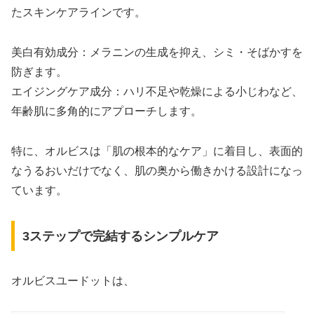
たスキンケアラインです。
美白有効成分：メラニンの生成を抑え、シミ・そばかすを
防ぎます。
エイジングケア成分：ハリ不足や乾燥による小じわなど、
年齢肌に多角的にアプローチします。
特に、オルビスは「肌の根本的なケア」に着目し、表面的
なうるおいだけでなく、肌の奥から働きかける設計になっ
ています。
3ステップで完結するシンプルケア
オルビスユードットは、