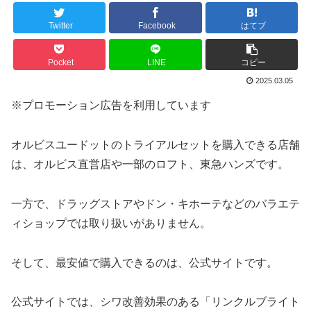
Twitter
Facebook
はてブ
Pocket
LINE
コピー
2025.03.05
※プロモーション広告を利用しています
オルビスユードットのトライアルセットを購入できる店舗
は、オルビス直営店や一部のロフト、東急ハンズです。
一方で、ドラッグストアやドン・キホーテなどのバラエテ
ィショップでは取り扱いがありません。
そして、最安値で購入できるのは、公式サイトです。
公式サイトでは、シワ改善効果のある「リンクルブライト