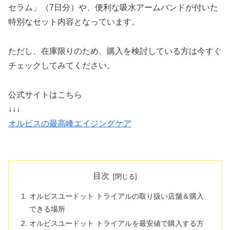
セラム」（7日分）や、便利な吸水アームバンドが付いた
特別なセット内容となっています。
ただし、在庫限りのため、購入を検討している方は今すぐ
チェックしてみてください。
公式サイトはこちら
↓↓↓
オルビスの最高峰エイジングケア
目次
オルビスユードット トライアルの取り扱い店舗＆購入
できる場所
オルビスユードット トライアルを最安値で購入する方