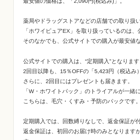
最安値の価格は、「2,090円(税込み)」。
薬局やドラッグストアなどの店舗での取り扱
「ホワイピュアEX」を取り扱っているのは、公
そのなかでも、公式サイトでの購入が最安値
公式サイトでの購入は、“定期購入”となります
2回目以降も、15％OFFの「5,423円（税
さらに、2回目にはプレゼントも届きます。
「W・ホワイトパック」のトライアルが一緒
こちらは、毛穴・くすみ・予防のパックです
定期購入では、回数縛りなしで、返金保証が
返金保証は、初回のお届け時のみとなります