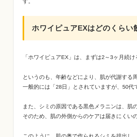
す。
ホワイピュアEXはどのくらい
「ホワイピュアEX」は、まずは2～3ヶ月続
というのも、年齢などにより、肌が代謝する
一般的には「28日」とされていますが、50代
また、シミの原因である黒色メラニンは、肌
そのため、肌の外側からのケアは届きにくい
このように、肌の奥で作られるシミを排出し、