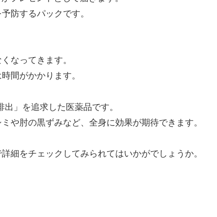
を予防するパックです。
なくなってきます。
は時間がかかります。
排出」を追求した医薬品です。
シミや肘の黒ずみなど、全身に効果が期待できます。
で詳細をチェックしてみられてはいかがでしょうか。