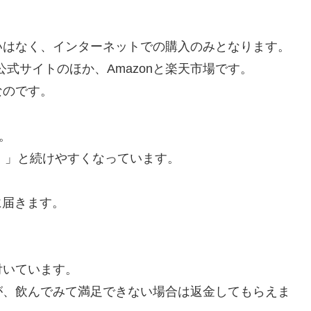
いはなく、インターネットでの購入のみとなります。
式サイトのほか、Amazonと楽天市場です。
なのです。
。
込み）」と続けやすくなっています。
に届きます。
。
付いています。
が、飲んでみて満足できない場合は返金してもらえま