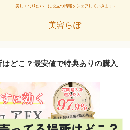
美しくなりたい！に役立つ情報をシェアしていきます♪
美容らぼ
所はどこ？最安値で特典ありの購入