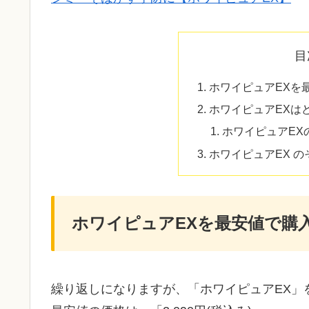
目
ホワイピュアEXを
ホワイピュアEXは
ホワイピュアEX
ホワイピュアEX 
ホワイピュアEXを最安値で購
繰り返しになりますが、「ホワイピュアEX」