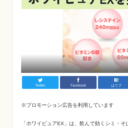
Twitter
Facebook
はてブ
※プロモーション広告を利用しています
「ホワイピュアEX」は、飲んで効くシミ・そ