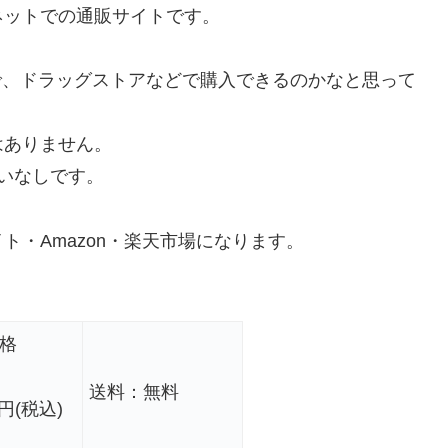
ネットでの通販サイトです。
で、ドラッグストアなどで購入できるのかなと思って
はありません。
扱いなしです。
・Amazon・楽天市場になります。
。
価格
送料：無料
円(税込)