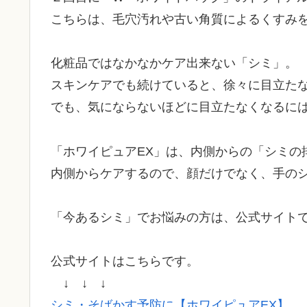
こちらは、毛穴汚れや古い角質によるくすみ
化粧品ではなかなかケア出来ない「シミ」。
スキンケアでも続けていると、徐々に目立た
でも、気にならないほどに目立たなくなるに
「ホワイピュアEX」は、内側からの「シミの
内側からケアするので、顔だけでなく、手の
「今あるシミ」でお悩みの方は、公式サイト
公式サイトはこちらです。
↓ ↓ ↓
シミ・そばかす予防に【ホワイピュアEX】