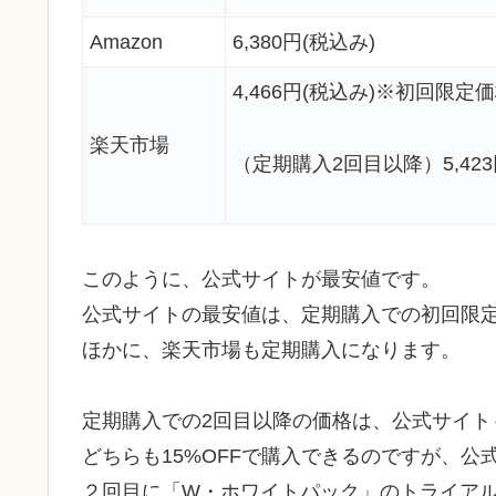
Amazon
6,380円(税込み)
4,466円(税込み)※初回限定
楽天市場
（定期購入2回目以降）5,423
このように、公式サイトが最安値です。
公式サイトの最安値は、定期購入での初回限
ほかに、楽天市場も定期購入になります。
定期購入での2回目以降の価格は、公式サイト
どちらも15%OFFで購入できるのですが、公
２回目に「W・ホワイトパック」のトライア