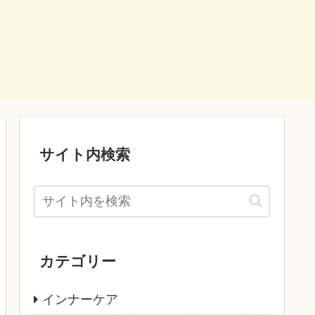
サイト内検索
カテゴリー
インナーケア