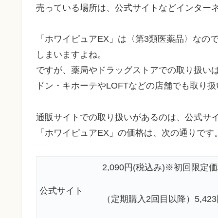
売っている場所は、公式サイトなどインター
「ホワイピュアEX」は〈第3類医薬品〉なの
しまいますよね。
ですが、薬局やドラッグストアでの取り扱い
ドン・キホーテやLOFTなどの店舗でも取り
通販サイトでの取り扱いがあるのは、公式サイト
「ホワイピュアEX」の価格は、次の通りです
2,090円(税込み)※初回限定
公式サイト
（定期購入2回目以降）5,423