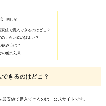
次
最安値で購入できるのはどこ？
どのくらい飲めばよい？
の飲み方は？
のその他の効果
入できるのはどこ？
を最安値で購入できるのは、公式サイトです。