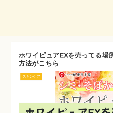
ホワイピュアEXを売ってる場
方法がこちら
スキンケア