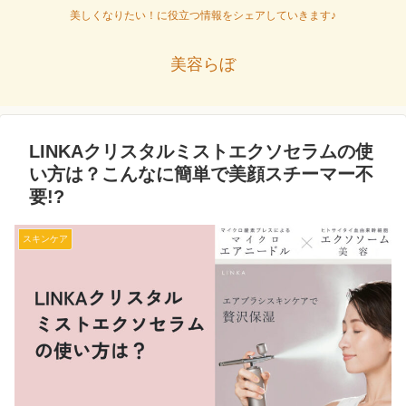
美しくなりたい！に役立つ情報をシェアしていきます♪
美容らぼ
LINKAクリスタルミストエクソセラムの使
い方は？こんなに簡単で美顔スチーマー不
要!?
スキンケア