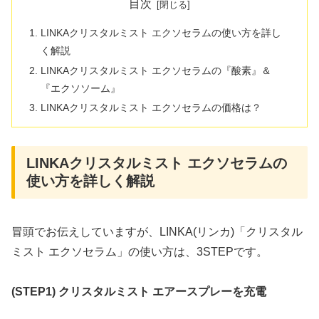
目次
LINKAクリスタルミスト エクソセラムの使い方を詳し
く解説
LINKAクリスタルミスト エクソセラムの『酸素』＆
『エクソソーム』
LINKAクリスタルミスト エクソセラムの価格は？
LINKAクリスタルミスト エクソセラムの
使い方を詳しく解説
冒頭でお伝えしていますが、LINKA(リンカ)「クリスタル
ミスト エクソセラム」の使い方は、3STEPです。
(STEP1) クリスタルミスト エアースプレーを充電