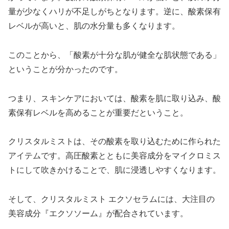
量が少なくハリが不足しがちとなります。逆に、酸素保有
レベルが高いと、肌の水分量も多くなります。
このことから、「酸素が十分な肌が健全な肌状態である」
ということが分かったのです。
つまり、スキンケアにおいては、酸素を肌に取り込み、酸
素保有レベルを高めることが重要だということ。
クリスタルミストは、その酸素を取り込むために作られた
アイテムです。高圧酸素とともに美容成分をマイクロミス
トにして吹きかけることで、肌に浸透しやすくなります。
そして、クリスタルミスト エクソセラムには、大注目の
美容成分『エクソソーム』が配合されています。