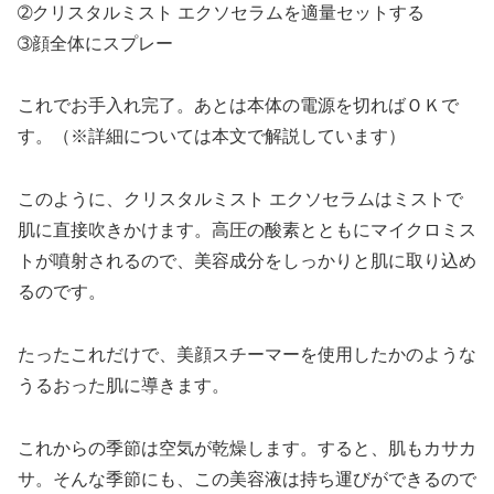
➁クリスタルミスト エクソセラムを適量セットする
➂顔全体にスプレー
これでお手入れ完了。あとは本体の電源を切ればＯＫで
す。（※詳細については本文で解説しています）
このように、クリスタルミスト エクソセラムはミストで
肌に直接吹きかけます。高圧の酸素とともにマイクロミス
トが噴射されるので、美容成分をしっかりと肌に取り込め
るのです。
たったこれだけで、美顔スチーマーを使用したかのような
うるおった肌に導きます。
これからの季節は空気が乾燥します。すると、肌もカサカ
サ。そんな季節にも、この美容液は持ち運びができるので