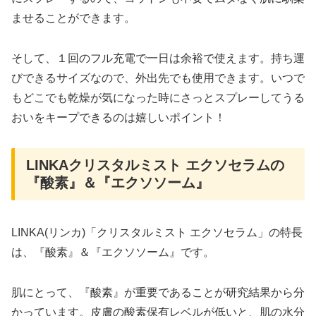
ませることができます。
そして、１回のフル充電で一日は余裕で使えます。持ち運
びできるサイズなので、外出先でも使用できます。いつで
もどこでも乾燥が気になった時にさっとスプレーしてうる
おいをキープできるのは嬉しいポイント！
LINKAクリスタルミスト エクソセラムの
『酸素』＆『エクソソーム』
LINKA(リンカ)「クリスタルミスト エクソセラム」の特長
は、『酸素』＆『エクソソーム』です。
肌にとって、『酸素』が重要であることが研究結果から分
かっています。皮膚の酸素保有レベルが低いと、肌の水分