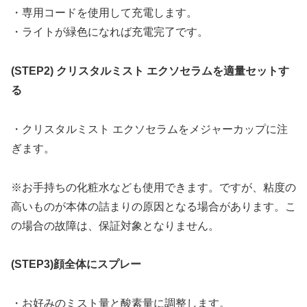
・専用コードを使用して充電します。
・ライトが緑色になれば充電完了です。
(STEP2) クリスタルミスト エクソセラムを適量セットす
る
・クリスタルミスト エクソセラムをメジャーカップに注
ぎます。
※お手持ちの化粧水なども使用できます。ですが、粘度の
高いものが本体の詰まりの原因となる場合があります。こ
の場合の故障は、保証対象となりません。
(STEP3)顔全体にスプレー
・お好みのミスト量と酸素量に調整します。