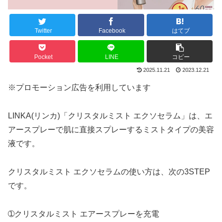
Twitter
Facebook
はてブ
Pocket
LINE
コピー
2025.11.21
2023.12.21
※プロモーション広告を利用しています
LINKA(リンカ)「クリスタルミスト エクソセラム」は、エ
アースプレーで肌に直接スプレーするミストタイプの美容
液です。
クリスタルミスト エクソセラムの使い方は、次の3STEP
です。
➀クリスタルミスト エアースプレーを充電