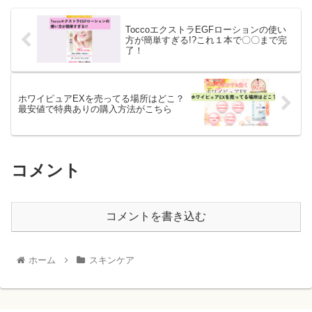
ToccoエクストラEGFローションの使い
方が簡単すぎる!?これ１本で〇〇まで完
了！
ホワイピュアEXを売ってる場所はどこ？
最安値で特典ありの購入方法がこちら
コメント
コメントを書き込む
ホーム
スキンケア