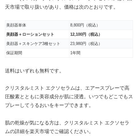
天市場で取り扱いがあり、価格は次のとおりです。
美顔器単体
8,800円（税込）
美顔器＋ローションセット
12,100円（税込）
美顔器＋スキンケア3種セット
23,980円（税込）
保証期間
1年間
送料はいずれも無料です。
クリスタルミスト エクソセラムは、エアースプレーで高
圧酸素とともに美容成分が肌に浸透。いつでもどこでもス
プレーしてうるおいをキープできます。
肌の乾燥が気になる方は、クリスタルミスト エクソセラ
ムの詳細を楽天市場でご確認ください。