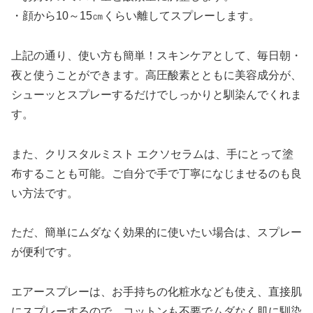
・顔から10～15㎝くらい離してスプレーします。
上記の通り、使い方も簡単！スキンケアとして、毎日朝・
夜と使うことができます。高圧酸素とともに美容成分が、
シューッとスプレーするだけでしっかりと馴染んでくれま
す。
また、クリスタルミスト エクソセラムは、手にとって塗
布することも可能。ご自分で手で丁寧になじませるのも良
い方法です。
ただ、簡単にムダなく効果的に使いたい場合は、スプレー
が便利です。
エアースプレーは、お手持ちの化粧水なども使え、直接肌
にスプレーするので、コットンも不要でムダなく肌に馴染