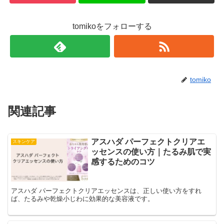
tomikoをフォローする
tomiko
関連記事
アスハダ パーフェクトクリアエ
スキンケア
ッセンスの使い方｜たるみ肌で実
感するためのコツ
アスハダ パーフェクトクリアエッセンスは、正しい使い方をすれ
ば、たるみや乾燥小じわに効果的な美容液です。