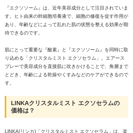
『エクソソーム』は、近年美容成分として注目されていま
す。ヒト由来の幹細胞培養液で、細胞の修復を促す作用が
あり、年齢などによって乱れた肌の状態を整える効果が期
待できるのです。
肌にとって重要な『酸素』と『エクソソーム』を同時に取
り込める「クリスタルミスト エクソセラム」。エアース
プレーで美容成分を直接肌に吹きかけることで、角層まで
とどき、年齢による乾燥やくすみなどのケアができるので
す。
LINKAクリスタルミスト エクソセラムの
価格は？
LINKA(リンカ)「クリスタルミスト エクソセラム」は、楽