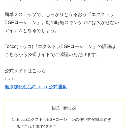
簡単２ステップで、しっかりとうるおう『エクストラ
EGFローション』。朝の時短スキンケアには欠かせない
アイテムとなるでしょう。
Tocco(トッコ)『エクストラEGFローション』の詳細は、
こちらから公式サイトでご確認いただけます。
公式サイトはこちら
↓ ↓ ↓
無添加化粧品のTocco公式通販
目次
ToccoエクストラEGFローションの使い方が簡単すぎ
る!?これ１本で12役!?