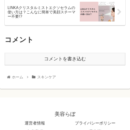
LINKAクリスタルミストエクソセラムの
使い方は？こんなに簡単で美顔スチーマ
ー不要!?
コメント
コメントを書き込む
ホーム
スキンケア
美容らぼ
運営者情報
プライバシーポリシー