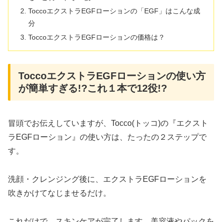
ToccoエクストラEGFローションの「EGF」はこんな成
分
ToccoエクストラEGFローションの価格は？
ToccoエクストラEGFローションの使い方
が簡単すぎる!?これ１本で12役!?
冒頭でお伝えしていますが、Tocco(トッコ)の『エクスト
ラEGFローション』の使い方は、たったの２ステップで
す。
洗顔・クレンジング後に、エクストラEGFローションを
吹きかけてなじませるだけ。
これだけで、スキンケアが完了します。美容液やパックを