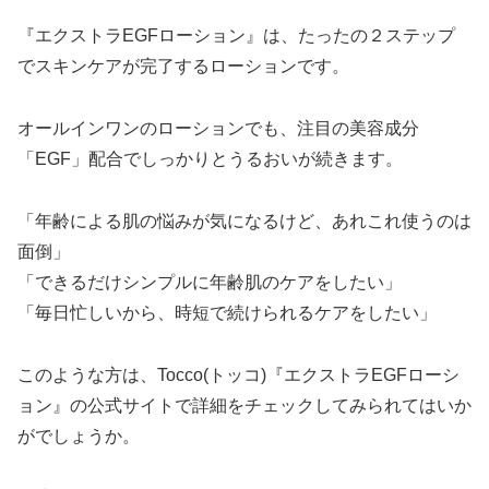
『エクストラEGFローション』は、たったの２ステップ
でスキンケアが完了するローションです。
オールインワンのローションでも、注目の美容成分
「EGF」配合でしっかりとうるおいが続きます。
「年齢による肌の悩みが気になるけど、あれこれ使うのは
面倒」
「できるだけシンプルに年齢肌のケアをしたい」
「毎日忙しいから、時短で続けられるケアをしたい」
このような方は、Tocco(トッコ)『エクストラEGFローシ
ョン』の公式サイトで詳細をチェックしてみられてはいか
がでしょうか。