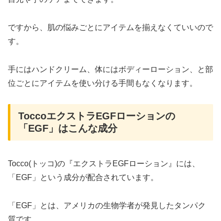
ですから、肌の悩みごとにアイテムを揃えなくていいので
す。
手にはハンドクリーム、体にはボディーローション、と部
位ごとにアイテムを使い分ける手間もなくなります。
ToccoエクストラEGFローションの
「EGF」はこんな成分
Tocco(トッコ)の『エクストラEGFローション』には、
「EGF」という成分が配合されています。
「EGF」とは、アメリカの生物学者が発見したタンパク
質です。