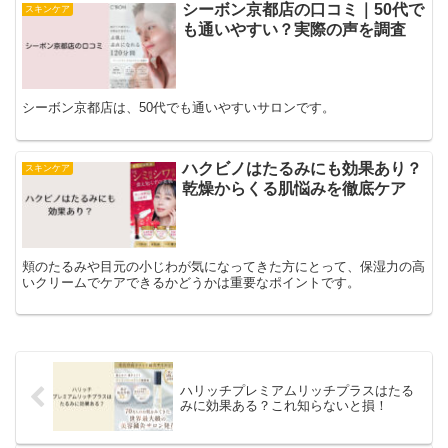
シーボン京都店の口コミ｜50代で
スキンケア
も通いやすい？実際の声を調査
シーボン京都店は、50代でも通いやすいサロンです。
ハクビノはたるみにも効果あり？
スキンケア
乾燥からくる肌悩みを徹底ケア
頬のたるみや目元の小じわが気になってきた方にとって、保湿力の高
いクリームでケアできるかどうかは重要なポイントです。
ハリッチプレミアムリッチプラスはたる
みに効果ある？これ知らないと損！