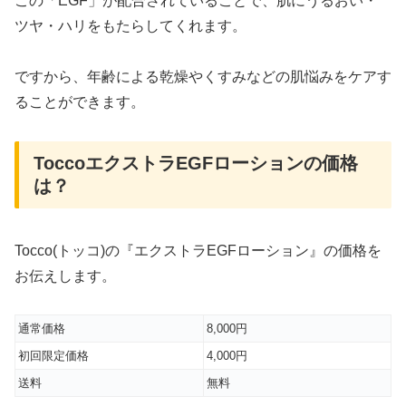
この「EGF」が配合されていることで、肌にうるおい・
ツヤ・ハリをもたらしてくれます。
ですから、年齢による乾燥やくすみなどの肌悩みをケアす
ることができます。
ToccoエクストラEGFローションの価格
は？
Tocco(トッコ)の『エクストラEGFローション』の価格を
お伝えします。
通常価格
8,000円
初回限定価格
4,000円
送料
無料