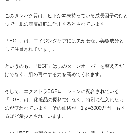
このタンパク質は、ヒトが本来持っている成長因子のひと
つで、肌の表皮細胞に作用するとされています。
「EGF」は、エイジングケアには欠かせない美容成分と
して注目されています。
というのも、「EGF」は肌のターンオーバーを整えるだ
けでなく、肌の再生する力を高めてくれます。
そして、エクストラEGFローションに配合されている
「EGF」は、化粧品の原料ではなく、特別に仕入れたも
のが使われています。その価格が「1ｇ=3000万円」もす
るほど希少とされています。