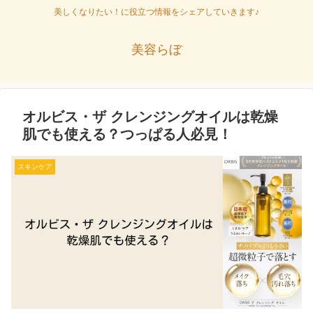
美しくなりたい！に役立つ情報をシェアしていきます♪
美容らぼ
オルビス・ザ クレンジングオイルは乾燥
肌でも使える？つっぱる人必見！
スキンケア