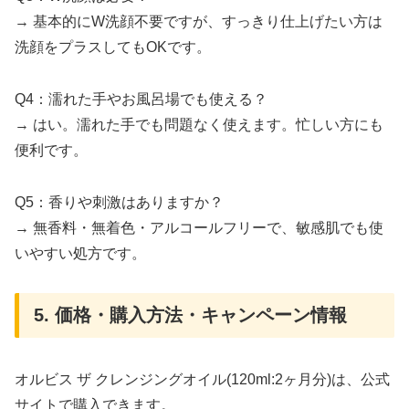
→ 基本的にW洗顔不要ですが、すっきり仕上げたい方は
洗顔をプラスしてもOKです。
Q4：濡れた手やお風呂場でも使える？
→ はい。濡れた手でも問題なく使えます。忙しい方にも
便利です。
Q5：香りや刺激はありますか？
→ 無香料・無着色・アルコールフリーで、敏感肌でも使
いやすい処方です。
5. 価格・購入方法・キャンペーン情報
オルビス ザ クレンジングオイル(120ml:2ヶ月分)は、公式
サイトで購入できます。