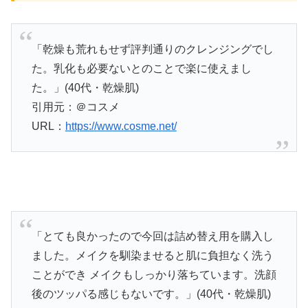
「乾燥も荒れもせず評判通りのクレンジングでし
た。乳化も必要ないとのことで楽に使えまし
た。」(40代・乾燥肌)
引用元：＠コスメ
URL：
https://www.cosme.net/
「とても良かったので今回は詰め替え用を購入し
ました。メイクを馴染ませると肌に負担なく洗う
ことができ メイクもしっかり落ちています。洗顔
後のツッパる感じもないです。」(40代・乾燥肌)