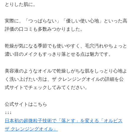
とりした肌に。
実際に、「つっぱらない」「優しい使い心地」といった高
評価の口コミも多数みつかりました。
乾燥が気になる季節でも使いやすく、毛穴汚れやちょっと
濃い目のメイクもすっきり落とせる点は魅力です。
美容液のようなオイルで乾燥しがちな肌をしっとり心地よ
く洗い上げたい方は、ザ クレンジングオイルの詳細を公
式サイトでチェックしてみてください。
公式サイトはこちら
↓↓↓
日本初の超微粒子技術で「落とす」を変える「オルビス
ザ クレンジングオイル」