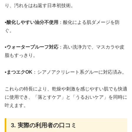
り、汚れをはね返す日本初技術。
▪
酸化しやすい油分不使用
：酸化による肌ダメージを防
ぐ。
▪
ウォータープルーフ対応
：高い洗浄力で、マスカラや皮
脂もすっきり。
▪
まつエクOK
：シアノアクリレート系グルーに対応済み。
これらの特長により、乾燥や刺激を感じやすい肌でも快適
に使用でき、「落とすケア」と「うるおいケア」を同時に
叶えます。
3. 実際の利用者の口コミ