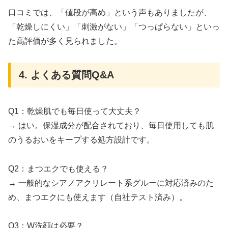
口コミでは、「値段が高め」という声もありましたが、
「乾燥しにくい」「刺激がない」「つっぱらない」といっ
た高評価が多く見られました。
4. よくある質問Q&A
Q1：乾燥肌でも毎日使って大丈夫？
→ はい。保湿成分が配合されており、毎日使用しても肌
のうるおいをキープする処方設計です。
Q2：まつエクでも使える？
→ 一般的なシアノアクリレート系グルーに対応済みのた
め、まつエクにも使えます（自社テスト済み）。
Q3：W洗顔は必要？