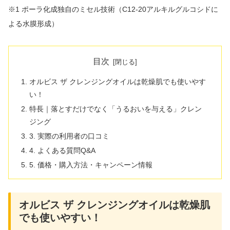
※1 ポーラ化成独自のミセル技術（C12-20アルキルグルコシドに
よる水膜形成）
目次
オルビス ザ クレンジングオイルは乾燥肌でも使いやす
い！
特長｜落とすだけでなく「うるおいを与える」クレン
ジング
3. 実際の利用者の口コミ
4. よくある質問Q&A
5. 価格・購入方法・キャンペーン情報
オルビス ザ クレンジングオイルは乾燥肌
でも使いやすい！