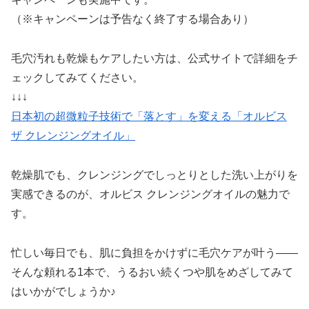
（※キャンペーンは予告なく終了する場合あり）
毛穴汚れも乾燥もケアしたい方は、公式サイトで詳細をチ
ェックしてみてください。
↓↓↓
日本初の超微粒子技術で「落とす」を変える「オルビス
ザ クレンジングオイル」
乾燥肌でも、クレンジングでしっとりとした洗い上がりを
実感できるのが、オルビス クレンジングオイルの魅力で
す。
忙しい毎日でも、肌に負担をかけずに毛穴ケアが叶う――
そんな頼れる1本で、うるおい続くつや肌をめざしてみて
はいかがでしょうか♪