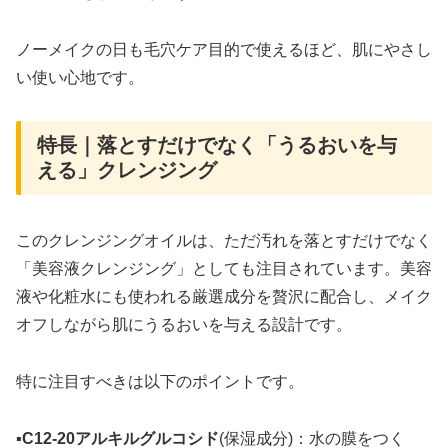
ノーメイクの日も毛穴ケア目的で使えるほど、肌にやさし
い使い心地です。
特長｜落とすだけでなく「うるおいを与
える」クレンジング
このクレンジングオイルは、ただ汚れを落とすだけでなく
「美容液クレンジング」としても注目されています。美容
液や化粧水にも使われる厳選成分を贅沢に配合し、メイク
オフしながら肌にうるおいを与える設計です。
特に注目すべきは以下のポイントです。
▪
C12-20アルキルグルコシド
(保湿成分)：水の膜をつく