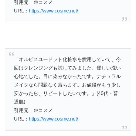
引用元：＠コスメ
URL：
https://www.cosme.net/
「オルビスユードット化粧水を愛用していて、今
回はクレンジングも試してみました。優しい洗い
心地でした。目に染みなかったです。ナチュラル
メイクなら問題なく落ちます。お値段がもう少し
安かったら、リピートしたいです。」(40代・普
通肌)
引用元：＠コスメ
URL：
https://www.cosme.net/