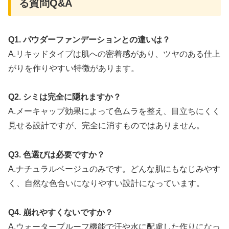
る質問Q&A
Q1. パウダーファンデーションとの違いは？
A.リキッドタイプは肌への密着感があり、ツヤのある仕上
がりを作りやすい特徴があります。
Q2. シミは完全に隠れますか？
A.メーキャップ効果によって色ムラを整え、目立ちにくく
見せる設計ですが、完全に消すものではありません。
Q3. 色選びは必要ですか？
A.ナチュラルベージュのみです。どんな肌にもなじみやす
く、自然な色合いになりやすい設計になっています。
Q4. 崩れやすくないですか？
A.ウォータープルーフ機能で汗や水に配慮した作りになっ