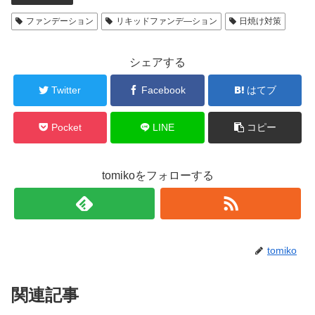
ファンデーション
リキッドファンデ―ション
日焼け対策
シェアする
Twitter
Facebook
はてブ
Pocket
LINE
コピー
tomikoをフォローする
tomiko
関連記事