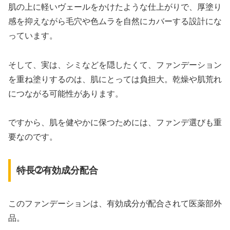
肌の上に軽いヴェールをかけたような仕上がりで、厚塗り
感を抑えながら毛穴や色ムラを自然にカバーする設計にな
っています。
そして、実は、シミなどを隠したくて、ファンデーション
を重ね塗りするのは、肌にとっては負担大。乾燥や肌荒れ
につながる可能性があります。
ですから、肌を健やかに保つためには、ファンデ選びも重
要なのです。
特長➁有効成分配合
このファンデーションは、有効成分が配合されて医薬部外
品。