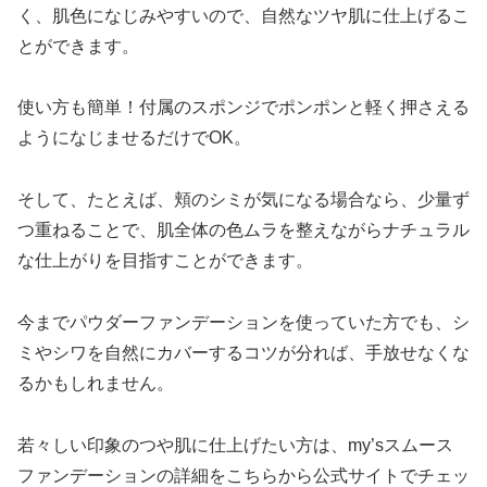
く、肌色になじみやすいので、自然なツヤ肌に仕上げるこ
とができます。
使い方も簡単！付属のスポンジでポンポンと軽く押さえる
ようになじませるだけでOK。
そして、たとえば、頬のシミが気になる場合なら、少量ず
つ重ねることで、肌全体の色ムラを整えながらナチュラル
な仕上がりを目指すことができます。
今までパウダーファンデーションを使っていた方でも、シ
ミやシワを自然にカバーするコツが分れば、手放せなくな
るかもしれません。
若々しい印象のつや肌に仕上げたい方は、my’sスムース
ファンデーションの詳細をこちらから公式サイトでチェッ