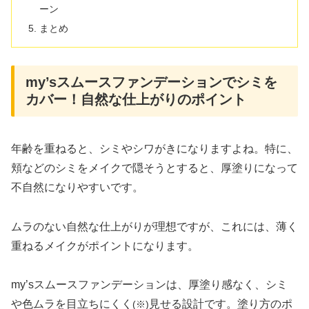
ーン
まとめ
my’sスムースファンデーションでシミを
カバー！自然な仕上がりのポイント
年齢を重ねると、シミやシワがきになりますよね。特に、
頬などのシミをメイクで隠そうとすると、厚塗りになって
不自然になりやすいです。
ムラのない自然な仕上がりが理想ですが、これには、薄く
重ねるメイクがポイントになります。
my’sスムースファンデーションは、厚塗り感なく、シミ
や色ムラを目立ちにくく
見せる設計です。塗り方のポ
(※)