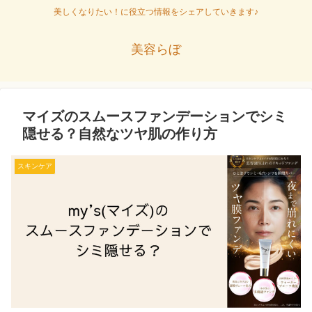
美しくなりたい！に役立つ情報をシェアしていきます♪
美容らぼ
マイズのスムースファンデーションでシミ
隠せる？自然なツヤ肌の作り方
スキンケア