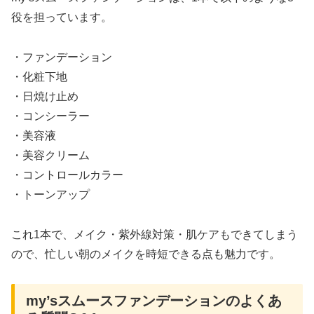
役を担っています。
・ファンデーション
・化粧下地
・日焼け止め
・コンシーラー
・美容液
・美容クリーム
・コントロールカラー
・トーンアップ
これ1本で、メイク・紫外線対策・肌ケアもできてしまう
ので、忙しい朝のメイクを時短できる点も魅力です。
my’sスムースファンデーションのよくあ