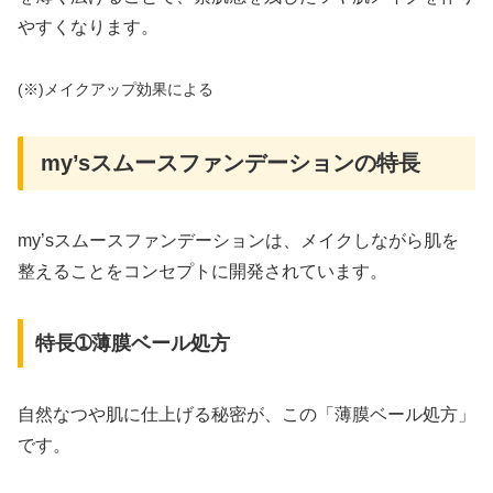
やすくなります。
(※)メイクアップ効果による
my’sスムースファンデーションの特長
my’sスムースファンデーションは、メイクしながら肌を
整えることをコンセプトに開発されています。
特長➀薄膜ベール処方
自然なつや肌に仕上げる秘密が、この「薄膜ベール処方」
です。