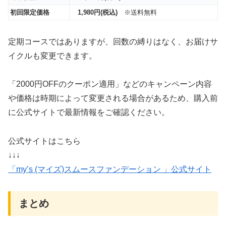
初回限定価格
1,980円(税込)
※送料無料
定期コースではありますが、回数の縛りはなく、お届けサ
イクルも変更できます。
「2000円OFFのクーポン適用」などのキャンペーン内容
や価格は時期によって変更される場合があるため、購入前
に公式サイトで最新情報をご確認ください。
公式サイトはこちら
↓↓↓
「my’s (マイズ)スムースファンデーション 」公式サイト
まとめ