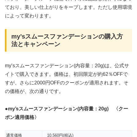
ており、美しい仕上がりをキープします。ただし使用環境
によって変わります。
my’sスムースファンデーションの購入方
法とキャンペーン
my’sスムースファンデーション(内容量：20g)は、公式サ
イトで購入できます。価格は、初回限定が約62％OFFで
すが、さらに2000円OFFのクーポンが適用されます。そ
の価格が、次の通りです。
●
my’sスムースファンデーション(内容量：20g) 〈クー
ポン適用価格〉
通常価格
10,560円(税込)