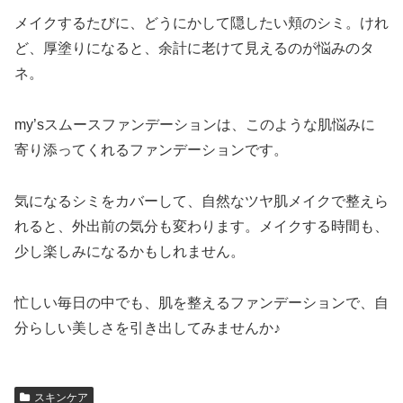
メイクするたびに、どうにかして隠したい頬のシミ。けれ
ど、厚塗りになると、余計に老けて見えるのが悩みのタ
ネ。
my’sスムースファンデーションは、このような肌悩みに
寄り添ってくれるファンデーションです。
気になるシミをカバーして、自然なツヤ肌メイクで整えら
れると、外出前の気分も変わります。メイクする時間も、
少し楽しみになるかもしれません。
忙しい毎日の中でも、肌を整えるファンデーションで、自
分らしい美しさを引き出してみませんか♪
スキンケア