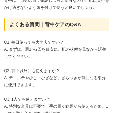
背中は、自分の目で確認しづらい部分なので、肌に負担を
かけ過ぎないよう気を付けて使うと良いでしょう。
よくある質問｜背中ケアのQ&A
Q1. 毎日使っても大丈夫ですか？
A. まずは、週1〜2回を目安に、肌の状態を見ながら調整
してください。
Q2. 背中以外にも使えますか？
A. デコルテやひじ・ひざなど、ざらつきが気になる部分
に使用できます。
Q3. 1人でも使えますか？
A. 特別な道具は不要で、手の届く範囲から使えるため、1