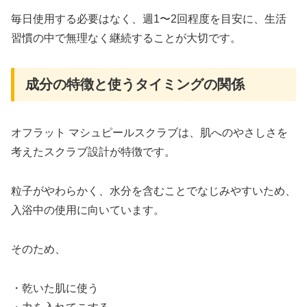
毎日使用する必要はなく、週1〜2回程度を目安に、生活
習慣の中で無理なく継続することが大切です。
成分の特徴と使うタイミングの関係
オフラット マシュピールスクラブは、肌へのやさしさを
考えたスクラブ設計が特徴です。
粒子がやわらかく、水分を含むことでなじみやすいため、
入浴中の使用に向いています。
そのため、
・乾いた肌に使う