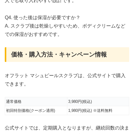
人でも取り入れやすい設計です。
Q4. 使った後は保湿が必要ですか？
A. スクラブ後は乾燥しやすいため、ボディクリームなど
での保湿がおすすめです。
価格・購入方法・キャンペーン情報
オフラット マシュピールスクラブは、公式サイトで購入
できます。
通常価格
3,980円(税込)
初回特別価格(クーポン適用)
1,980円(税込) ※送料無料
公式サイトでは、定期購入となりますが、継続回数の決ま