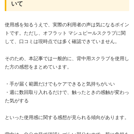
いて
使用感を知るうえで、実際の利用者の声は気になるポイン
トです。ただし、オフラット マシュピールスクラブに関
して、口コミは現時点では多く確認できていません。
そのため、本記事では一般的に、背中用スクラブを使用し
た方の感想をまとめています。
・手が届く範囲だけでもケアできると気持ちがいい
・週に数回取り入れるだけで、触ったときの感触が変わっ
た気がする
といった使用感に関する感想が見られる傾向があります。