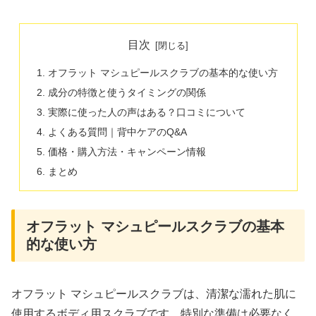
目次
オフラット マシュピールスクラブの基本的な使い方
成分の特徴と使うタイミングの関係
実際に使った人の声はある？口コミについて
よくある質問｜背中ケアのQ&A
価格・購入方法・キャンペーン情報
まとめ
オフラット マシュピールスクラブの基本
的な使い方
オフラット マシュピールスクラブは、清潔な濡れた肌に
使用するボディ用スクラブです。特別な準備は必要なく、