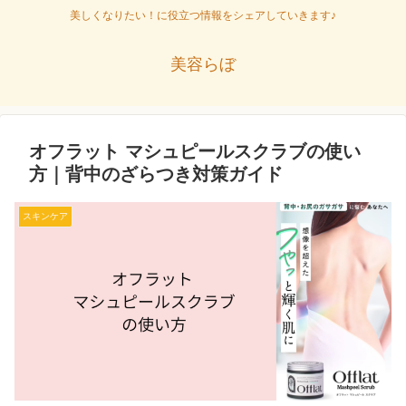
美しくなりたい！に役立つ情報をシェアしていきます♪
美容らぼ
オフラット マシュピールスクラブの使い
方｜背中のざらつき対策ガイド
スキンケア