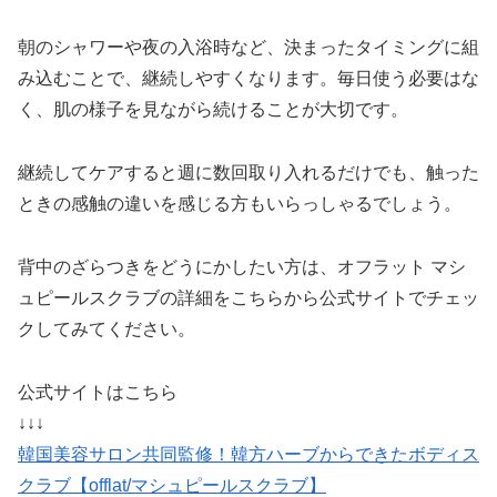
朝のシャワーや夜の入浴時など、決まったタイミングに組
み込むことで、継続しやすくなります。毎日使う必要はな
く、肌の様子を見ながら続けることが大切です。
継続してケアすると週に数回取り入れるだけでも、触った
ときの感触の違いを感じる方もいらっしゃるでしょう。
背中のざらつきをどうにかしたい方は、オフラット マシ
ュピールスクラブの詳細をこちらから公式サイトでチェッ
クしてみてください。
公式サイトはこちら
↓↓↓
韓国美容サロン共同監修！韓方ハーブからできたボディス
クラブ【offlat/マシュピールスクラブ】