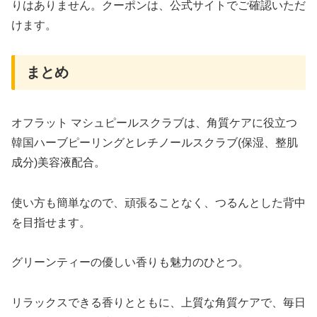
りはありません。クーポンは、公式サイトでご確認いただ
けます。
まとめ
オフラット マシュピールスクラブは、角質ケアに役立つ
韓国ハーブピーリングとレチノールスクラブ(保湿、整肌
成分)美容液配合。
使い方も簡単なので、頑張ることなく、つるんとした背中
を目指せます。
グリーンティーの優しい香りも魅力のひとつ。
リラックスできる香りとともに、上質な角質ケアで、毎日