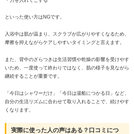
・力を入れてこする
といった使い方はNGです。
入浴中は肌が温まり、スクラブが広がりやすくなるため、
摩擦を抑えながらケアしやすいタイミングと言えます。
また、背中のざらつきは生活習慣や乾燥の影響を受けやす
いため、一度使って終わりではなく、肌の様子を見ながら
継続することが重要です。
「今日はシャワーだけ」「今日は湯船につかる日」など、
自分の生活リズムに合わせて取り入れることで、続けやす
くなります。
実際に使った人の声はある？口コミにつ