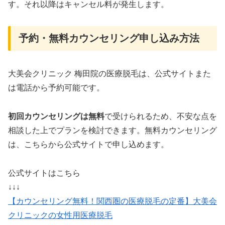
す。それ以降はキャンセル料が発生します。
予約・無料カウンセリング申し込み方法
大美会クリニック 梅田院の医療脱毛は、公式サイトまた
は電話から予約可能です。
初回カウンセリングは無料
で受けられるため、不安な点を
相談した上でプランを検討できます。無料カウンセリング
は、こちらから公式サイトで申し込めます。
公式サイトはこちら
↓↓↓
【カウンセリング無料！関西圏の医療脱毛の定番】大美会
クリニックの女性用医療脱毛