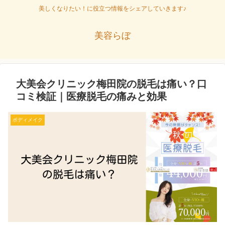
美しくなりたい！に役立つ情報をシェアしていきます♪
美容らぼ
大美会クリニック梅田院の脱毛は痛い？口
コミ検証｜医療脱毛の痛みと効果
ボディメイク