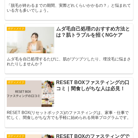
「脱毛が終わるまでの期間、実際どれくらいかかるの？」と悩まれて
いる方も多いでしょう。
ムダ毛自己処理のおすすめ方法と
ボディメイク
は？肌トラブルを招くNGケア
ムダ毛を自己処理するたびに、肌がブツブツしたり、埋没毛に悩まさ
れたりしませんか？
RESET BOXファスティングの口
ボディメイク
コミ｜間食しがちな人は必見！
RESET BOX(リセットボックス)のファスティングは、家事・仕事で
忙しく、間食しがちな方でも手軽に始められる簡単プログラムです。
RESET BOXのファスティングで
ボディメイク