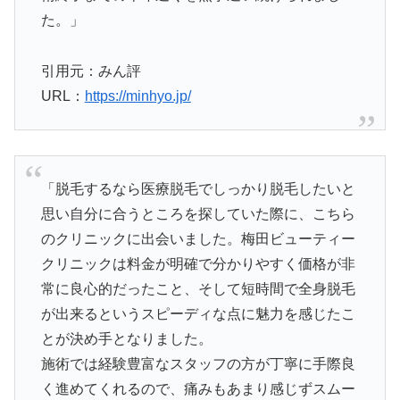
た。」
引用元：みん評
URL：
https://minhyo.jp/
「脱毛するなら医療脱毛でしっかり脱毛したいと
思い自分に合うところを探していた際に、こちら
のクリニックに出会いました。梅田ビューティー
クリニックは料金が明確で分かりやすく価格が非
常に良心的だったこと、そして短時間で全身脱毛
が出来るというスピーディな点に魅力を感じたこ
とが決め手となりました。
施術では経験豊富なスタッフの方が丁寧に手際良
く進めてくれるので、痛みもあまり感じずスムー