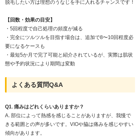
脱毛したい方は理想のうなじを手に入れるチャンスです！
【回数・効果の目安】
・5回程度で自己処理の頻度が減る
・完全にツルツルを目指す場合は、追加で8〜10回程度必
要になるケースも
・最短5か月で完了可能と紹介されているが、実際は肌状
態や予約状況により期間は変動
よくある質問Q&A
Q1. 痛みはどれくらいありますか？
A. 部位によって熱感を感じることがありますが、我慢で
きる範囲との声が多いです。VIOや脇は痛みを感じやすい
傾向があります。