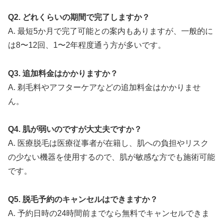
Q2. どれくらいの期間で完了しますか？
A. 最短5か月で完了可能との案内もありますが、一般的に
は8〜12回、1〜2年程度通う方が多いです。
Q3. 追加料金はかかりますか？
A. 剃毛料やアフターケアなどの追加料金はかかりませ
ん。
Q4. 肌が弱いのですが大丈夫ですか？
A. 医療脱毛は医療従事者が在籍し、肌への負担やリスク
の少ない機器を使用するので、肌が敏感な方でも施術可能
です。
Q5. 脱毛予約のキャンセルはできますか？
A. 予約日時の24時間前までなら無料でキャンセルできま