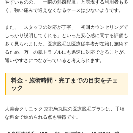
やすいものの、「一瞬の熱感程度」と表現する利用者も多
く、強い痛みで通えなくなるケースは少ないようです。
また、「スタッフの対応が丁寧」「初回カウンセリングで
しっかり説明してくれる」といった安心感に関する評価も
多く見られました。医療脱毛は医療従事者が在籍し施術す
るため、万一の肌トラブルにも迅速に対応できることが、
通いやすさにつながっていると考えられます。
料金・施術時間・完了までの目安をチェ
ック
大美会クリニック 京都烏丸院の医療脱毛プランは、手頃
な料金で始められる点も特徴です。