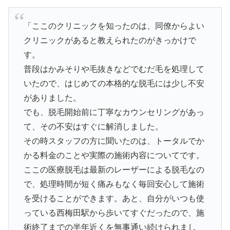
「ここのクリニックを知ったのは、同僚からよい
クリニックがあると教えられたのがきっかけで
す。
普段はかみそりや毛抜きなどでむだ毛を処理して
いたので、はじめての本格的な脱毛には少し不安
がありました。
でも、脱毛開始前に丁寧なカウンセリングがあっ
て、その不安はすぐに解消しました。
その時スタッフの方に聞いたのは、トータルでか
かる料金のことや実際の施術内容についてです。
ここの医療脱毛は最新のレーザーによる脱毛なの
で、処理時間が短く痛みもなく毎回安心して施術
を受けることができます。あと、自分がいつも使
っている西梅田駅から歩いてすぐだったので、施
術終了までの半年近くを無事通い続けられまし