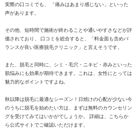
実際の口コミでも、 「痛みはあまり感じない」といった
声があります。
その他、短時間で施術が終わることや通いやすさなどが評
価されており、 口コミを総合すると、「料金面も含めバ
ランスが良い医療脱毛クリニック」と言えそうです。
また、脱毛と同時に、シミ・毛穴・ニキビ・赤みといった
肌悩みにも効果が期待できます。これは、女性にとっては
魅力的なポイントですよね。
秋以降は脱毛に最適なシーズン！日焼けの心配が少ない今
のうちに脱毛を始めたい方は、まずは無料のカウンセリン
グを受けてみてはいかがでしょうか。 詳細は、こちらか
ら公式サイトでご確認いただけます。