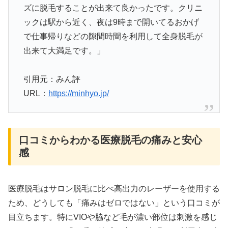
ズに脱毛することが出来て良かったです。クリニ
ックは駅から近く、夜は9時まで開いてるおかげ
で仕事帰りなどの隙間時間を利用して全身脱毛が
出来て大満足です。」
引用元：みん評
URL：
https://minhyo.jp/
口コミからわかる医療脱毛の痛みと安心
感
医療脱毛はサロン脱毛に比べ高出力のレーザーを使用する
ため、どうしても「痛みはゼロではない」という口コミが
目立ちます。特にVIOや脇など毛が濃い部位は刺激を感じ