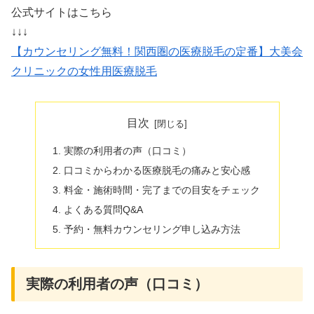
公式サイトはこちら
↓↓↓
【カウンセリング無料！関西圏の医療脱毛の定番】大美会
クリニックの女性用医療脱毛
目次
実際の利用者の声（口コミ）
口コミからわかる医療脱毛の痛みと安心感
料金・施術時間・完了までの目安をチェック
よくある質問Q&A
予約・無料カウンセリング申し込み方法
実際の利用者の声（口コミ）