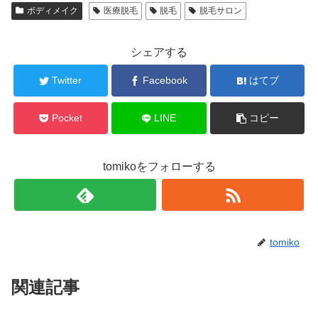
ボディメイク
医療脱毛
脱毛
脱毛サロン
シェアする
Twitter
Facebook
はてブ
Pocket
LINE
コピー
tomikoをフォローする
tomiko
関連記事