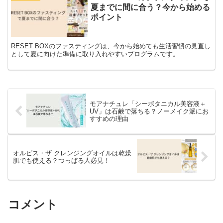
夏までに間に合う？今から始める
ポイント
RESET BOXのファスティングは、今から始めても生活習慣の見直し
として夏に向けた準備に取り入れやすいプログラムです。
モアナチュレ「シーボタニカル美容液＋
UV」は石鹸で落ちる？ノーメイク派にお
すすめの理由
オルビス・ザ クレンジングオイルは乾燥
肌でも使える？つっぱる人必見！
コメント