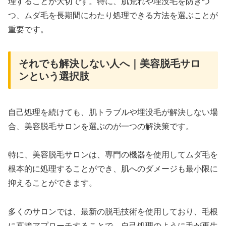
理することが大切です。特に、肌荒れや埋没毛を防ぎつ
つ、ムダ毛を長期間にわたり処理できる方法を選ぶことが
重要です。
それでも解決しない人へ｜美容脱毛サロ
ンという選択肢
自己処理を続けても、肌トラブルや埋没毛が解決しない場
合、美容脱毛サロンを選ぶのが一つの解決策です。
特に、美容脱毛サロンは、専門の機器を使用してムダ毛を
根本的に処理することができ、肌へのダメージも最小限に
抑えることができます。
多くのサロンでは、最新の脱毛技術を使用しており、毛根
に直接アプローチすることで、自己処理のように毛が再生