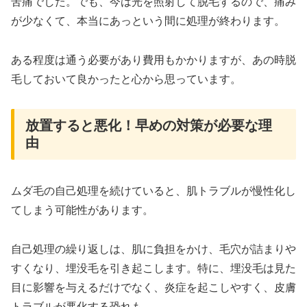
苦痛でした。でも、今は光を照射して脱毛するので、痛み
が少なくて、本当にあっという間に処理が終わります。
ある程度は通う必要があり費用もかかりますが、あの時脱
毛しておいて良かったと心から思っています。
放置すると悪化！早めの対策が必要な理
由
ムダ毛の自己処理を続けていると、肌トラブルが慢性化し
てしまう可能性があります。
自己処理の繰り返しは、肌に負担をかけ、毛穴が詰まりや
すくなり、埋没毛を引き起こします。特に、埋没毛は見た
目に影響を与えるだけでなく、炎症を起こしやすく、皮膚
トラブルが悪化する恐れも。