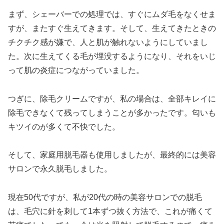
まず、シェーバーでの処理では、すぐにムダ毛をなくせま
すが、またすぐ生えてきます。そして、生えてきたときの
チクチク感が嫌で、人と肌が触れないようにしていまし
た。次に生えてくる毛が埋没するようになり、それをいじ
って肌の炎症につながっていました。
つぎに、除毛クリームですが、私の場合は、全部キレイに
除毛できなくて残ってしまうことが多かったです。匂いも
キツイのが多くて不快でした。
そして、家庭用脱毛器も使用しましたが、最終的には美容
サロンで永久脱毛しました。
現在50代ですが、私が20代の時の美容サロンでの脱毛
は、毛穴に針を刺して1本ずつ抜く方法で、これが痛くて