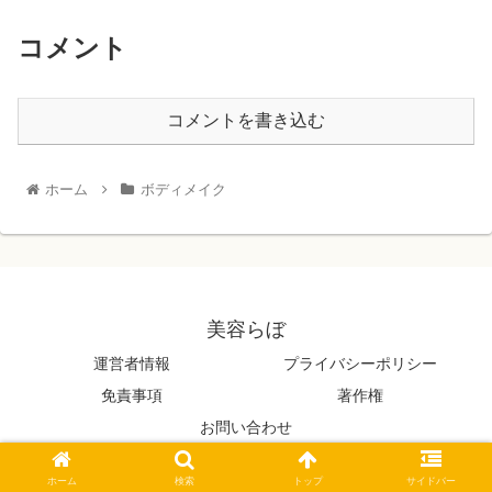
コメント
コメントを書き込む
ホーム
ボディメイク
美容らぼ
運営者情報
プライバシーポリシー
免責事項
著作権
お問い合わせ
© 2022 美容らぼ.
ホーム
検索
トップ
サイドバー