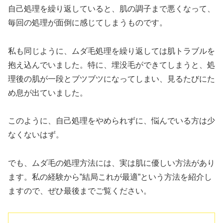
自己処理を繰り返していると、肌の調子まで悪くなって、
毎回の処理が面倒に感じてしまうものです。
私も同じように、ムダ毛処理を繰り返しては肌トラブルを
抱え込んでいました。特に、埋没毛ができてしまうと、処
理後の肌が一段とブツブツになってしまい、見るたびにた
め息が出ていました。
このように、自己処理をやめられずに、悩んでいる方は少
なくないはず。
でも、ムダ毛の処理方法には、実は肌に優しい方法があり
ます。私の経験から”結局これが最適”という方法を紹介し
ますので、ぜひ最後までご覧ください。