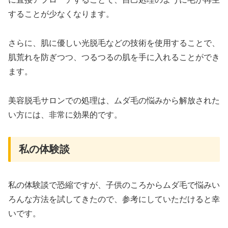
することが少なくなります。
さらに、肌に優しい光脱毛などの技術を使用することで、
肌荒れを防ぎつつ、つるつるの肌を手に入れることができ
ます。
美容脱毛サロンでの処理は、ムダ毛の悩みから解放された
い方には、非常に効果的です。
私の体験談
私の体験談で恐縮ですが、子供のころからムダ毛で悩みい
ろんな方法を試してきたので、参考にしていただけると幸
いです。