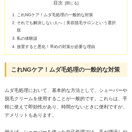
目次
これNGケア！ムダ毛処理の一般的な対策
それでも解決しない人へ｜美容脱毛サロンという選択
肢
私の体験談
放置すると悪化！早めの対策が必要な理由
これNGケア！ムダ毛処理の一般的な対策
ムダ毛処理において、基本的な方法として、シェーバーや
脱毛クリームを使用することが一般的です。これらは、手
軽に使えて即効性があり、時間がないときに便利ですが、
デメリットもあります。
例えば、シェーバーを使った自己処理では、毛が埋没しや