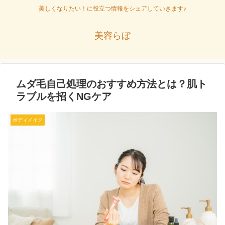
美しくなりたい！に役立つ情報をシェアしていきます♪
美容らぼ
ムダ毛自己処理のおすすめ方法とは？肌ト
ラブルを招くNGケア
ボディメイク