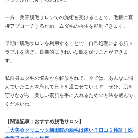
一方、美容脱毛サロンでの施術を受けることで、毛根に直
接アプローチするため、ムダ毛の再生を抑制できます。
早期に脱毛サロンを利用することで、自己処理による肌ト
ラブルを防ぎ、長期的にきれいな肌を保つことができま
す。
私自身ムダ毛の悩みから解放されて、今では、あんなに悩
んでいたことを忘れて日々を過ごせています。ぜひ、肌を
守りながら、美しい素肌を手に入れるための方法を選んで
くださいね。
【関連記事：おすすめ脱毛サロン】
「大美会クリニック梅田院の脱毛は痛い？口コミ検証｜医