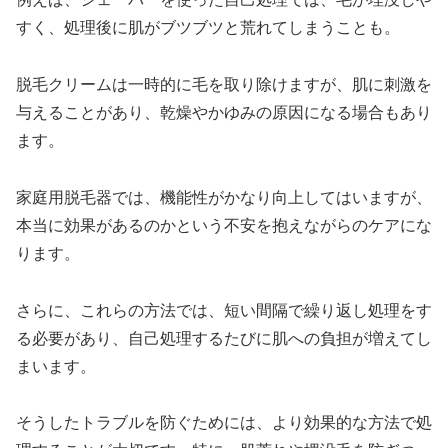
すく、処理後に肌がブツブツと荒れてしまうことも。
脱毛クリームは一時的に毛を取り除けますが、肌に刺激を
与えることがあり、乾燥やかゆみの原因になる場合もあり
ます。
家庭用脱毛器では、機能性がかなり向上してはいますが、
本当に効果があるのかという不安を抱えながらのケアにな
ります。
さらに、これらの方法では、短い間隔で繰り返し処理をす
る必要があり、自己処理するたびに肌への負担が増えてし
まいます。
そうしたトラブルを防ぐためには、より効果的な方法で処