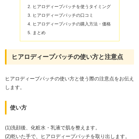
ヒアロディープパッチを使うタイミング
ヒアロディープパッチの口コミ
ヒアロディープパッチの購入方法・価格
まとめ
ヒアロディープパッチの使い方と注意点
ヒアロディープパッチの使い方と使う際の注意点をお伝え
します。
使い方
(1)洗顔後、化粧水・乳液で肌を整えます。
(2)乾いた手で、ヒアロディープパッチを取り出します。