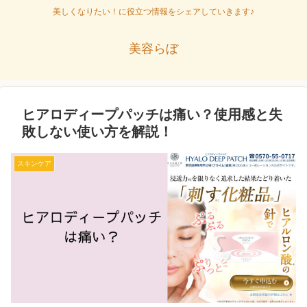
美しくなりたい！に役立つ情報をシェアしていきます♪
美容らぼ
ヒアロディープパッチは痛い？使用感と失
敗しない使い方を解説！
スキンケア