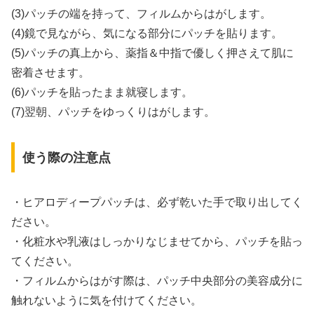
(3)パッチの端を持って、フィルムからはがします。
(4)鏡で見ながら、気になる部分にパッチを貼ります。
(5)パッチの真上から、薬指＆中指で優しく押さえて肌に
密着させます。
(6)パッチを貼ったまま就寝します。
(7)翌朝、パッチをゆっくりはがします。
使う際の注意点
・ヒアロディープパッチは、必ず乾いた手で取り出してく
ださい。
・化粧水や乳液はしっかりなじませてから、パッチを貼っ
てください。
・フィルムからはがす際は、パッチ中央部分の美容成分に
触れないように気を付けてください。