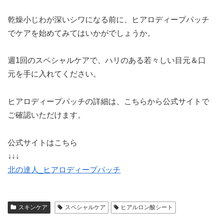
乾燥小じわが深いシワになる前に、ヒアロディープパッチ
でケアを始めてみてはいかがでしょうか。
週1回のスペシャルケアで、ハリのある若々しい目元＆口
元を手に入れてください。
ヒアロディープパッチの詳細は、こちらから公式サイトで
ご確認いただけます。
公式サイトはこちら
↓↓↓
北の達人_ヒアロディープパッチ
スキンケア
スペシャルケア
ヒアルロン酸シート