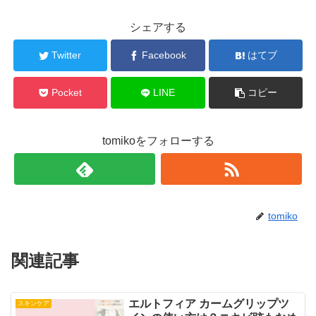
シェアする
Twitter
Facebook
はてブ
Pocket
LINE
コピー
tomikoをフォローする
tomiko
関連記事
エルトフィア カームグリップツ
スキンケア