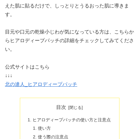
えた肌に貼るだけで、しっとりとうるおった肌に導きま
す。
目元や口元の乾燥小じわが気になっている方は、こちらか
らヒアロディープパッチの詳細をチェックしてみてくださ
い。
公式サイトはこちら
↓↓↓
北の達人_ヒアロディープパッチ
目次
ヒアロディープパッチの使い方と注意点
使い方
使う際の注意点