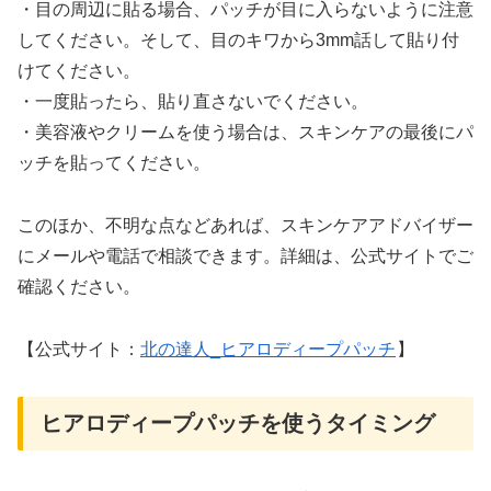
・目の周辺に貼る場合、パッチが目に入らないように注意
してください。そして、目のキワから3mm話して貼り付
けてください。
・一度貼ったら、貼り直さないでください。
・美容液やクリームを使う場合は、スキンケアの最後にパ
ッチを貼ってください。
このほか、不明な点などあれば、スキンケアアドバイザー
にメールや電話で相談できます。詳細は、公式サイトでご
確認ください。
【公式サイト：
北の達人_ヒアロディープパッチ
】
ヒアロディープパッチを使うタイミング