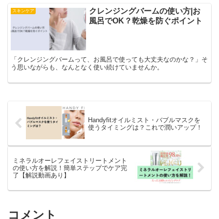
クレンジングバームの使い方|お
スキンケア
風呂でOK？乾燥を防ぐポイント
「クレンジングバームって、お風呂で使っても大丈夫なのかな？」そ
う思いながらも、なんとなく使い続けていませんか。
Handyfitオイルミスト・バブルマスクを
使うタイミングは？これで潤いアップ！
ミネラルオーレフェイストリートメント
の使い方を解説！簡単ステップでケア完
了【解説動画あり】
コメント