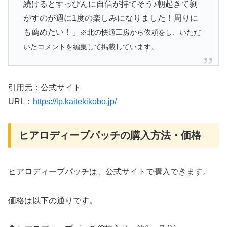
続けるとすっぴんに自信が持てそう♪朝起きて剝
がすのが週に1度の楽しみになりました！周りに
も薦めたい！」
※北の快適工房から依頼をし、いただ
いたコメントを編集して掲載しています。
引用元：公式サイト
URL：
https://lp.kaitekikobo.jp/
ヒアロディープパッチの購入方法・価格
ヒアロディープパッチは、公式サイトで購入できます。
価格は以下の通りです。