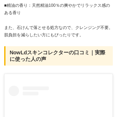
■精油の香り：天然精油100％の爽やかでリラックス感の
ある香り
また、石けんで落とせる処方なので、クレンジング不要。
肌負担を減らしたい方にもぴったりです。
NowLdスキンコレクターの口コミ｜実際
に使った人の声