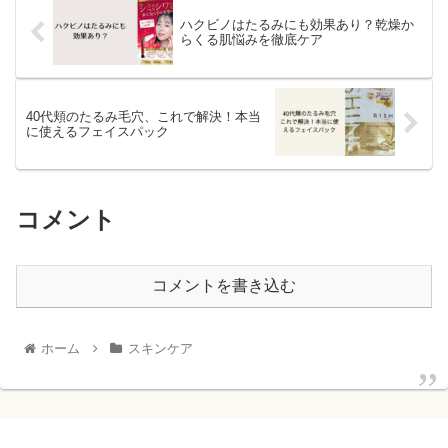
ハクビノはたるみにも効果あり？乾燥か
らくる肌悩みを徹底ケア
40代頬のたるみ毛穴、これで解決！本当
に使えるフェイスパック
コメント
コメントを書き込む
ホーム
スキンケア