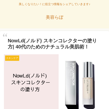
美しくなりたい！に役立つ情報をシェアしていきます♪
美容らぼ
NowLd(ノルド) スキンコレクターの塗り
方| 40代のためのナチュラル美肌術！
スキンケア