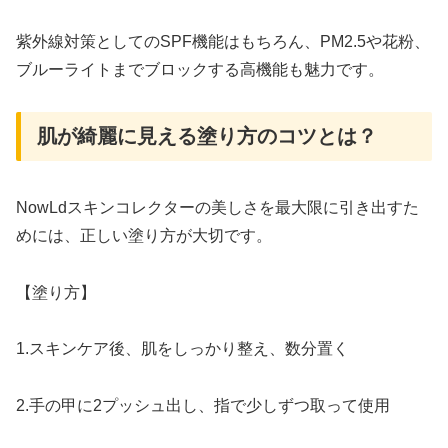
紫外線対策としてのSPF機能はもちろん、PM2.5や花粉、
ブルーライトまでブロックする高機能も魅力です。
肌が綺麗に見える塗り方のコツとは？
NowLdスキンコレクターの美しさを最大限に引き出すた
めには、正しい塗り方が大切です。
【塗り方】
1.スキンケア後、肌をしっかり整え、数分置く
2.手の甲に2プッシュ出し、指で少しずつ取って使用