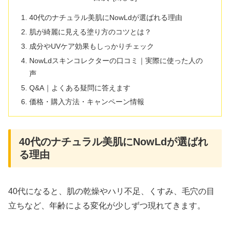
40代のナチュラル美肌にNowLdが選ばれる理由
肌が綺麗に見える塗り方のコツとは？
成分やUVケア効果もしっかりチェック
NowLdスキンコレクターの口コミ｜実際に使った人の
声
Q&A｜よくある疑問に答えます
価格・購入方法・キャンペーン情報
40代のナチュラル美肌にNowLdが選ばれ
る理由
40代になると、肌の乾燥やハリ不足、くすみ、毛穴の目
立ちなど、年齢による変化が少しずつ現れてきます。