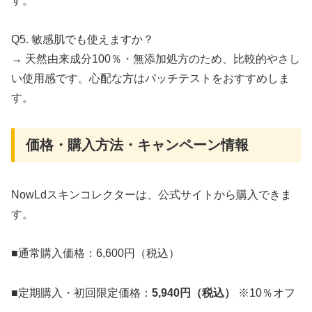
す。
Q5. 敏感肌でも使えますか？
→ 天然由来成分100％・無添加処方のため、比較的やさし
い使用感です。心配な方はパッチテストをおすすめしま
す。
価格・購入方法・キャンペーン情報
NowLdスキンコレクターは、公式サイトから購入できま
す。
■通常購入価格：6,600円（税込）
■定期購入・初回限定価格：
5,940円（税込）
※10％オフ