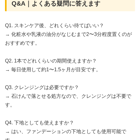
Q&A｜よくある疑問に答えます
Q1. スキンケア後、どれくらい待てばいい？
→ 化粧水や乳液の油分がなじむまで2〜3分程度置くのが
おすすめです。
Q2. 1本でどれくらいの期間使えますか？
→ 毎日使用して約1〜1.5ヶ月が目安です。
Q3. クレンジングは必要ですか？
→ 石けんで落とせる処方なので、クレンジングは不要で
す。
Q4. 下地としても使えますか？
→ はい、ファンデーションの下地としても使用可能で