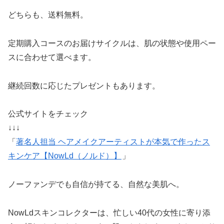
どちらも、送料無料。
定期購入コースのお届けサイクルは、肌の状態や使用ペー
スに合わせて選べます。
継続回数に応じたプレゼントもあります。
公式サイトをチェック
↓↓↓
「
著名人担当 ヘアメイクアーティストが本気で作ったス
キンケア【NowLd（ノルド）】
」
ノーファンデでも自信が持てる、自然な美肌へ。
NowLdスキンコレクターは、忙しい40代の女性に寄り添