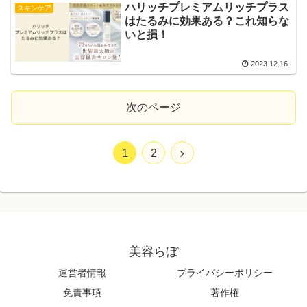
ハリッチプレミアムリッチプラス
スキンケア
はたるみに効果ある？これ知らな
いと損！
2023.12.16
次のページ
1
2
美容らぼ
運営者情報
プライバシーポリシー
免責事項
著作権