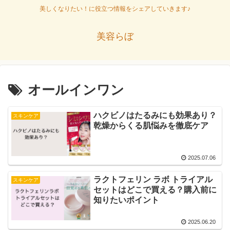
美しくなりたい！に役立つ情報をシェアしていきます♪
美容らぼ
オールインワン
ハクビノはたるみにも効果あり？
スキンケア
乾燥からくる肌悩みを徹底ケア
2025.07.06
ラクトフェリン ラボ トライアル
スキンケア
セットはどこで買える？購入前に
知りたいポイント
2025.06.20