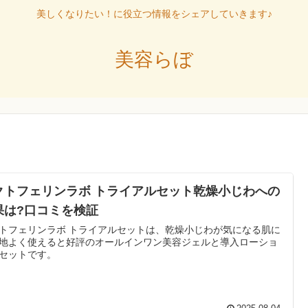
美しくなりたい！に役立つ情報をシェアしていきます♪
美容らぼ
クトフェリンラボ トライアルセット乾燥小じわへの
果は?口コミを検証
トフェリンラボ トライアルセットは、乾燥小じわが気になる肌に
地よく使えると好評のオールインワン美容ジェルと導入ローショ
セットです。