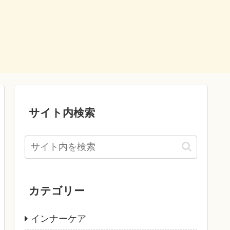
サイト内検索
カテゴリー
インナーケア