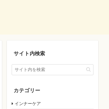
サイト内検索
カテゴリー
インナーケア