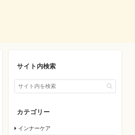
サイト内検索
カテゴリー
インナーケア