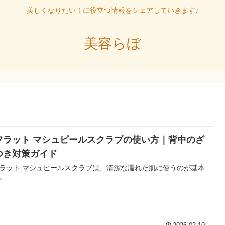
美しくなりたい！に役立つ情報をシェアしていきます♪
美容らぼ
フラット マシュピールスクラブの使い方｜背中のざ
つき対策ガイド
ラット マシュピールスクラブは、清潔な濡れた肌に使うのが基本
。