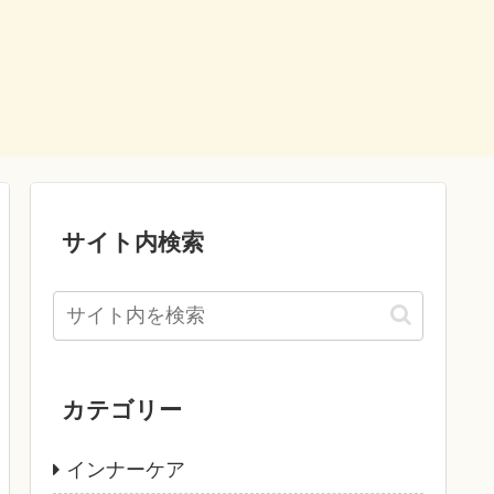
サイト内検索
カテゴリー
インナーケア