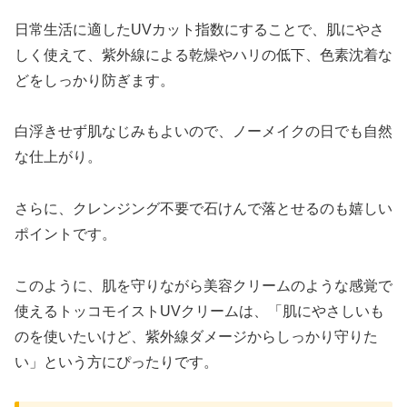
日常生活に適したUVカット指数にすることで、肌にやさ
しく使えて、紫外線による乾燥やハリの低下、色素沈着な
どをしっかり防ぎます。
白浮きせず肌なじみもよいので、ノーメイクの日でも自然
な仕上がり。
さらに、クレンジング不要で石けんで落とせるのも嬉しい
ポイントです。
このように、肌を守りながら美容クリームのような感覚で
使えるトッコモイストUVクリームは、「肌にやさしいも
のを使いたいけど、紫外線ダメージからしっかり守りた
い」という方にぴったりです。