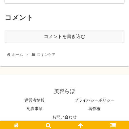
コメント
コメントを書き込む
ホーム
スキンケア
美容らぼ
運営者情報
プライバシーポリシー
免責事項
著作権
お問い合わせ
© 2022 美容らぼ.