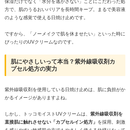
保湿だけでなく「水分を逃がさない」ことにこだわった処
方で、肌のうるおいバリアを長時間キープ。まるで美容液
のような感覚で使える日焼け止めです。
ですから、「ノーメイクで肌を休ませたい」といった時に
ぴったりのUVクリームなのです。
肌にやさしいって本当？紫外線吸収剤カ
プセル処方の実力
紫外線吸収剤を使用している日焼け止めは、肌に負担がか
かるイメージがありますよね。
しかし、トッコモイストUVクリームは、
紫外線吸収剤を
直接肌に触れさせない「カプセルイン処方」
を採用。刺激