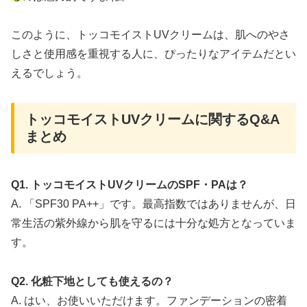
このように、トッコモイストUVクリームは、肌へのやさ
しさと使用感を重視する人に、ぴったりなアイテムだとい
えるでしょう。
トッコモイストUVクリームに関するQ&A
まとめ
Q1. トッコモイストUVクリームのSPF・PAは？
A. 「SPF30 PA++」です。最高指数ではありませんが、日
常生活の紫外線から肌を守るには十分な処方となっていま
す。
Q2. 化粧下地としても使えるの？
A. はい、お使いいただけます。ファンデーションの密着