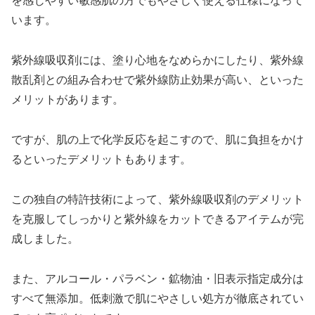
を感じやすい敏感肌の方でもやさしく使える仕様になって
います。
紫外線吸収剤には、塗り心地をなめらかにしたり、紫外線
散乱剤との組み合わせで紫外線防止効果が高い、といった
メリットがあります。
ですが、肌の上で化学反応を起こすので、肌に負担をかけ
るといったデメリットもあります。
この独自の特許技術によって、紫外線吸収剤のデメリット
を克服してしっかりと紫外線をカットできるアイテムが完
成しました。
また、アルコール・パラベン・鉱物油・旧表示指定成分は
すべて無添加。低刺激で肌にやさしい処方が徹底されてい