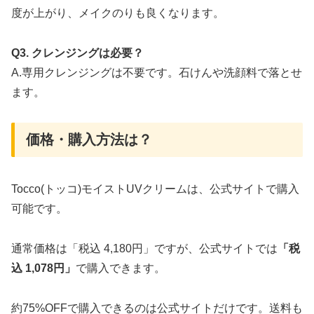
度が上がり、メイクのりも良くなります。
Q3. クレンジングは必要？
A.専用クレンジングは不要です。石けんや洗顔料で落とせ
ます。
価格・購入方法は？
Tocco(トッコ)モイストUVクリームは、公式サイトで購入
可能です。
通常価格は「税込 4,180円」ですが、公式サイトでは
「税
込 1,078円」
で購入できます。
約75%OFFで購入できるのは公式サイトだけです。送料も