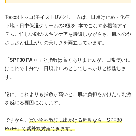
Tocco(トッコ)モイストUVクリームは、日焼け止め・化粧
下地・日中保湿クリームの3役を1本でこなす多機能アイ
テム。忙しい朝のスキンケアを時短しながらも、肌へのや
さしさと仕上がりの美しさを両立しています。
「SPF30 PA++」
と指数は高くありませんが、日常使いに
はこれで十分で、日焼け止めとしてしっかりと機能しま
す。
逆に、これよりも指数が高いと、肌に負担をかけたり刺激
を感じる要因になります。
ですから、
買い物や散歩に出かける程度なら「SPF30
PA++」で紫外線対策できます。