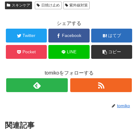
スキンケア
日焼け止め
紫外線対策
シェアする
Twitter
Facebook
はてブ
Pocket
LINE
コピー
tomikoをフォローする
tomiko
関連記事