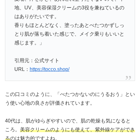
地、UV、美容保湿クリームの3役を兼ねているの
はありがたいです。
香りもほとんどなく、塗ったあとべたつかずしっ
とり肌が落ち着いた感じで、メイク乗りもいいと
感じます。」
引用元：公式サイト
URL：
https://tocco.shop/
この口コミのように、「べたつかないのにうるおう」とい
う使い心地の良さが評価されています。
40代は、肌がゆらぎやすいので、肌の乾燥も気になると
ころ。
美容クリームのようにも使えて、紫外線ケアができ
る
のは魅力的ですよね。