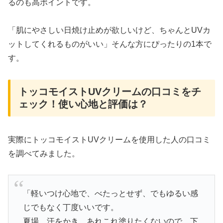
るのも高ポイントです。
「肌にやさしい日焼け止めが欲しいけど、ちゃんとUVカ
ットしてくれるものがいい」そんな方にぴったりの1本で
す。
トッコモイストUVクリームの口コミをチ
ェック！使い心地と評価は？
実際にトッコモイストUVクリームを使用した人の口コミ
を調べてみました。
「軽いつけ心地で、べたっとせず、でもゆるい感
じでもなく丁度いいです。
夏場、汗をかき、あれこれ塗りたくないので、下