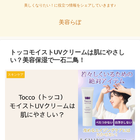
美しくなりたい！に役立つ情報をシェアしていきます♪
美容らぼ
トッコモイストUVクリームは肌にやさし
い？美容保湿で一石二鳥！
スキンケア