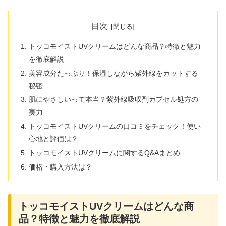
目次
トッコモイストUVクリームはどんな商品？特徴と魅力
を徹底解説
美容成分たっぷり！保湿しながら紫外線をカットする
秘密
肌にやさしいって本当？紫外線吸収剤カプセル処方の
実力
トッコモイストUVクリームの口コミをチェック！使い
心地と評価は？
トッコモイストUVクリームに関するQ&Aまとめ
価格・購入方法は？
トッコモイストUVクリームはどんな商
品？特徴と魅力を徹底解説