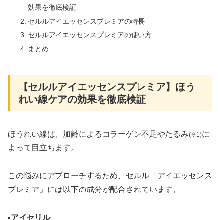
効果を徹底検証
セルルアイエッセンスプレミアの特長
セルルアイエッセンスプレミアの使い方
まとめ
【セルルアイエッセンスプレミア】ほう
れい線ケアの効果を徹底検証
ほうれい線は、加齢によるコラーゲン不足やたるみ
に
(※1)
よって目立ちます。
この悩みにアプローチするため、セルル「アイエッセンス
プレミア」には以下の成分が配合されています。
▪アイセリル