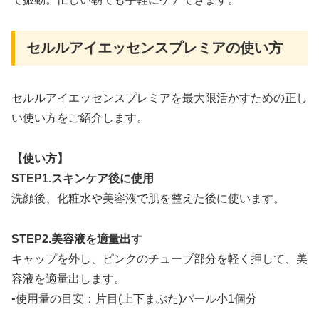
セルルアイエッセンスプレミアの使い方
セルルアイエッセンスプレミアを最大限活かすための正し
い使い方をご紹介します。
【使い方】
STEP1.スキンケア後に使用
洗顔後、化粧水や美容液で肌を整えた後に使います。
STEP2.美容液を適量出す
キャップを外し、ピンクのチューブ部分を軽く押して、美
容液を適量出します。
▪使用量の目安：片目(上下まぶた)パール小1個分