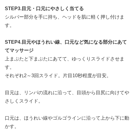
STEP3.目元・口元にやさしく当てる
シルバー部分を手に持ち、ヘッドを肌に軽く押し付けま
す。
STEP4.目元やほうれい線、口元など気になる部分にあて
てマッサージ
上まぶたと下まぶたにあてて、ゆっくりスライドさせま
す。
それぞれ2～3回スライド。片目10秒程度が目安。
目元は、リンパの流れに沿って、目頭から目尻に向けてや
さしくスライド。
口元は、ほうれい線やゴルゴラインに沿って上から下に動
かす。