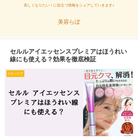
美しくなりたい！に役立つ情報をシェアしていきます♪
美容らぼ
セルルアイエッセンスプレミアはほうれい
線にも使える？効果を徹底検証
スキンケア