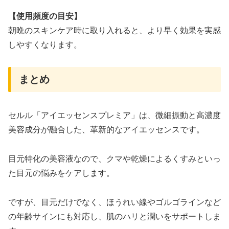
【使用頻度の目安】
朝晩のスキンケア時に取り入れると、より早く効果を実感
しやすくなります。
まとめ
セルル「アイエッセンスプレミア」は、微細振動と高濃度
美容成分が融合した、革新的なアイエッセンスです。
目元特化の美容液なので、クマや乾燥によるくすみといっ
た目元の悩みをケアします。
ですが、目元だけでなく、ほうれい線やゴルゴラインなど
の年齢サインにも対応し、肌のハリと潤いをサポートしま