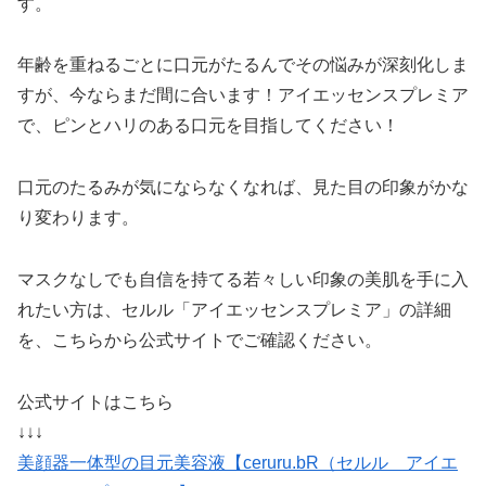
す。
年齢を重ねるごとに口元がたるんでその悩みが深刻化しま
すが、今ならまだ間に合います！アイエッセンスプレミア
で、ピンとハリのある口元を目指してください！
口元のたるみが気にならなくなれば、見た目の印象がかな
り変わります。
マスクなしでも自信を持てる若々しい印象の美肌を手に入
れたい方は、セルル「アイエッセンスプレミア」の詳細
を、こちらから公式サイトでご確認ください。
公式サイトはこちら
↓↓↓
美顔器一体型の目元美容液【ceruru.bR（セルル アイエ