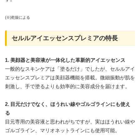
(※)乾燥による
セルルアイエッセンスプレミアの特長
1. 美顔器と美容液が一体化した革新的アイエッセンス
一般的なスキンケアは「塗るだけ」でしたが、セルルアイ
エッセンスプレミアは美顔器機能を搭載。微細振動が肌を
刺激し、手で塗るよりも効率的に美容成分を届けます。
2. 目元だけでなく、ほうれい線やゴルゴラインにも使え
る
目元専用の美容液と思われがちですが、実はほうれい線や
ゴルゴライン、マリオネットラインにも使用可能。