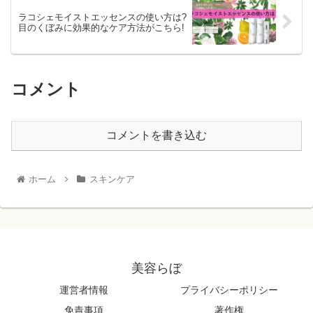
ラコシェモイストエッセンスの使い方は?
目のくぼみに効果的なケア方法がこちら!
コメント
コメントを書き込む
ホーム
スキンケア
美容らぼ
運営者情報
プライバシーポリシー
免責事項
著作権