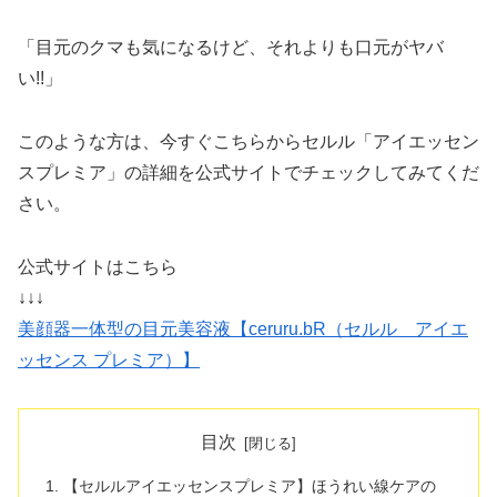
「目元のクマも気になるけど、それよりも口元がヤバ
い!!」
このような方は、今すぐこちらからセルル「アイエッセン
スプレミア」の詳細を公式サイトでチェックしてみてくだ
さい。
公式サイトはこちら
↓↓↓
美顔器一体型の目元美容液【ceruru.bR（セルル アイエ
ッセンス プレミア）】
目次
【セルルアイエッセンスプレミア】ほうれい線ケアの